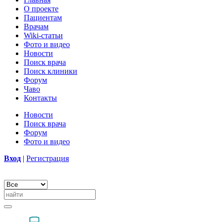
О проекте
Пациентам
Врачам
Wiki-статьи
Фото и видео
Новости
Поиск врача
Поиск клиники
Форум
Чаво
Контакты
Новости
Поиск врача
Форум
Фото и видео
Вход
|
Регистрация