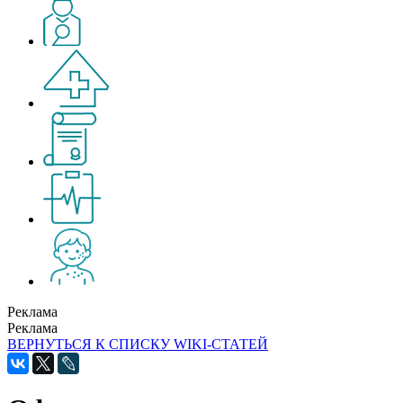
Реклама
Реклама
ВЕРНУТЬСЯ К СПИСКУ WIKI-СТАТЕЙ