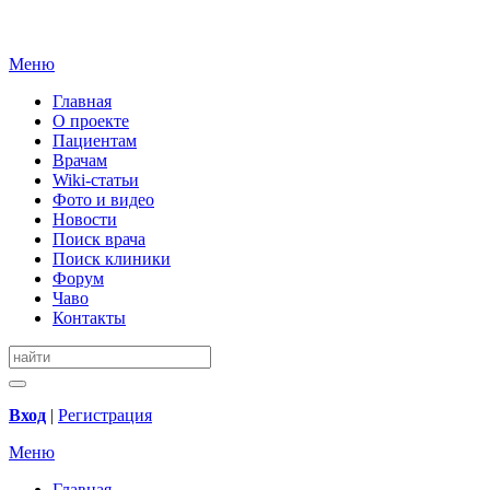
Меню
Главная
О проекте
Пациентам
Врачам
Wiki-статьи
Фото и видео
Новости
Поиск врача
Поиск клиники
Форум
Чаво
Контакты
Вход
|
Регистрация
Меню
Главная