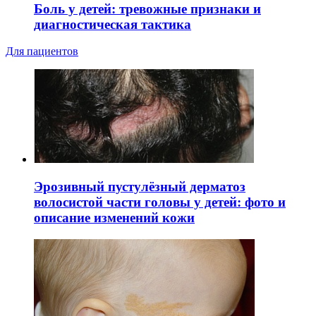
Боль у детей: тревожные признаки и
диагностическая тактика
Для пациентов
Эрозивный пустулёзный дерматоз
волосистой части головы у детей: фото и
описание изменений кожи