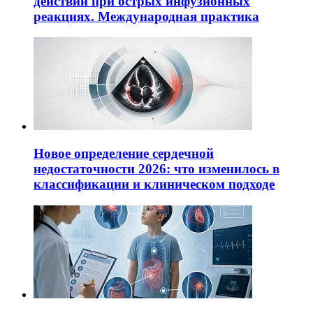
действий при острых инфузионных
реакциях. Международная практика
Новое определение сердечной
недостаточности 2026: что изменилось в
классификации и клиническом подходе