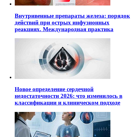
Внутривенные препараты железа: порядок
действий при острых инфузионных
реакциях. Международная практика
Новое определение сердечной
недостаточности 2026: что изменилось в
классификации и клиническом подходе