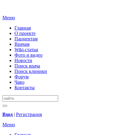
Меню
Главная
О проекте
Пациентам
Врачам
Wiki-статьи
Фото и видео
Новости
Поиск врача
Поиск клиники
Форум
Чаво
Контакты
Вход
|
Регистрация
Меню
Главная