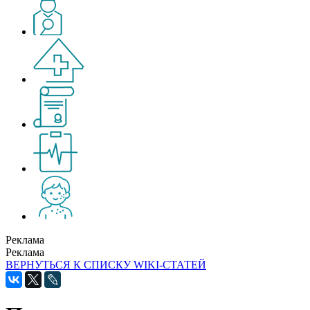
Реклама
Реклама
ВЕРНУТЬСЯ К СПИСКУ WIKI-СТАТЕЙ