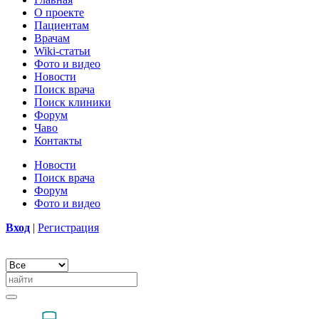
О проекте
Пациентам
Врачам
Wiki-статьи
Фото и видео
Новости
Поиск врача
Поиск клиники
Форум
Чаво
Контакты
Новости
Поиск врача
Форум
Фото и видео
Вход
|
Регистрация