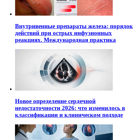
Внутривенные препараты железа: порядок
действий при острых инфузионных
реакциях. Международная практика
Новое определение сердечной
недостаточности 2026: что изменилось в
классификации и клиническом подходе