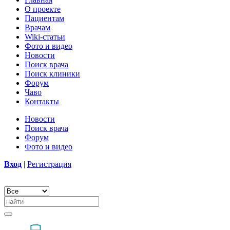
О проекте
Пациентам
Врачам
Wiki-статьи
Фото и видео
Новости
Поиск врача
Поиск клиники
Форум
Чаво
Контакты
Новости
Поиск врача
Форум
Фото и видео
Вход
|
Регистрация