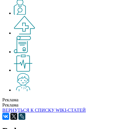
Реклама
Реклама
ВЕРНУТЬСЯ К СПИСКУ WIKI-СТАТЕЙ