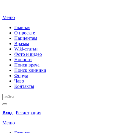
Меню
Главная
О проекте
Пациентам
Врачам
Wiki-статьи
Фото и видео
Новости
Поиск врача
Поиск клиники
Форум
Чаво
Контакты
Вход
|
Регистрация
Меню
Главная