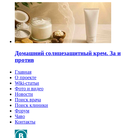
Домашний солнцезащитный крем. За и
против
Главная
О проекте
Wiki-статьи
Фото и видео
Новости
Поиск врача
Поиск клиники
Форум
Чаво
Контакты