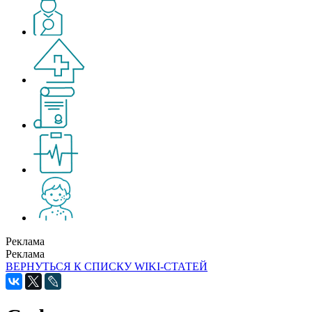
Реклама
Реклама
ВЕРНУТЬСЯ К СПИСКУ WIKI-СТАТЕЙ