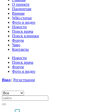
О проекте
Пациентам
Врачам
Wiki-статьи
Фото и видео
Новости
Поиск врача
Поиск клиники
Форум
Чаво
Контакты
Новости
Поиск врача
Форум
Фото и видео
Вход
|
Регистрация