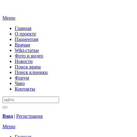
Меню
Главная
О проекте
Пациентам
Врачам
Wiki-статьи
Фото и видео
Новости
Поиск врача
Поиск клиники
Форум
Чаво
Контакты
Вход
|
Регистрация
Меню
Главная