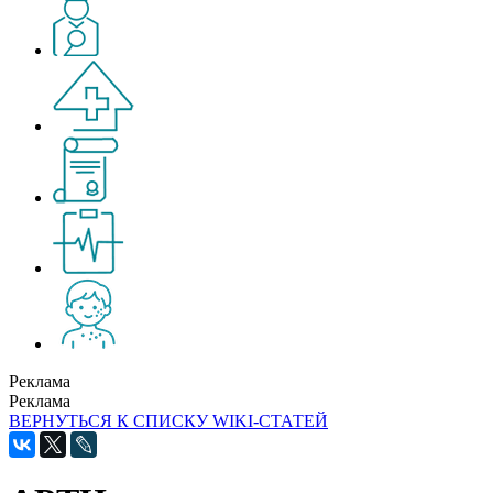
Реклама
Реклама
ВЕРНУТЬСЯ К СПИСКУ WIKI-СТАТЕЙ