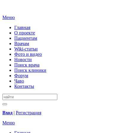
Меню
Главная
О проекте
Пациентам
Врачам
Wiki-статьи
Фото и видео
Новости
Поиск врача
Поиск клиники
Форум
Чаво
Контакты
Вход
|
Регистрация
Меню
Главная