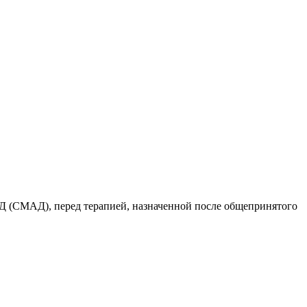
Д (СМАД), перед терапией, назначенной после общепринятого