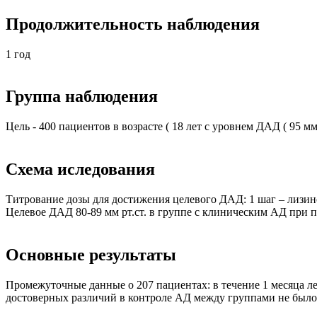
Продолжительность наблюдения
1 год
Группа наблюдения
Цель - 400 пациентов в возрасте ( 18 лет с уровнем ДАД ( 95 м
Схема иследования
Титрование дозы для достижения целевого ДАД: 1 шаг – лизиноп
Целевое ДАД 80-89 мм рт.ст. в группе с клиническим АД при п
Основные результаты
Промежуточные данные о 207 пациентах: в течение 1 месяца л
достоверных различий в контроле АД между группами не было