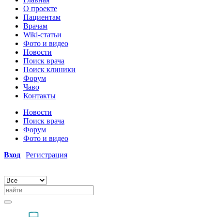
О проекте
Пациентам
Врачам
Wiki-статьи
Фото и видео
Новости
Поиск врача
Поиск клиники
Форум
Чаво
Контакты
Новости
Поиск врача
Форум
Фото и видео
Вход
|
Регистрация