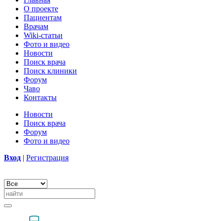
О проекте
Пациентам
Врачам
Wiki-статьи
Фото и видео
Новости
Поиск врача
Поиск клиники
Форум
Чаво
Контакты
Новости
Поиск врача
Форум
Фото и видео
Вход
|
Регистрация