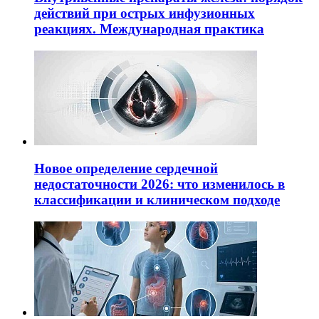
действий при острых инфузионных
реакциях. Международная практика
Новое определение сердечной
недостаточности 2026: что изменилось в
классификации и клиническом подходе