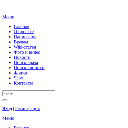
Меню
Главная
О проекте
Пациентам
Врачам
Wiki-статьи
Фото и видео
Новости
Поиск врача
Поиск клиники
Форум
Чаво
Контакты
Вход
|
Регистрация
Меню
Главная