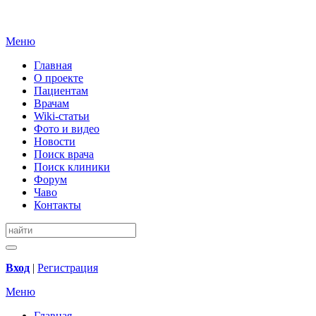
Меню
Главная
О проекте
Пациентам
Врачам
Wiki-статьи
Фото и видео
Новости
Поиск врача
Поиск клиники
Форум
Чаво
Контакты
Вход
|
Регистрация
Меню
Главная