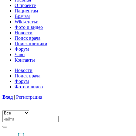
О проекте
Пациентам
Врачам
Wiki-статьи
Фото и видео
Новости
Поиск врача
Поиск клиники
Форум
Чаво
Контакты
Новости
Поиск врача
Форум
Фото и видео
Вход
|
Регистрация