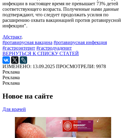
инфекции в настоящее время не превышает 73% детей
соответствующего возраста. Полученные нами данные
подтверждают, что следует продолжать усилия по
расширению охвата вакцинацией против ротавирусной
инфекции".
Абстракт
.
#ротавирусная вакцина
#ротавирусная инфекция
#гастроэнтерит
#гастродуаденит
ВЕРНУТЬСЯ К СПИСКУ СТАТЕЙ
ИЗМЕНЕНО: 13.09.2025
ПРОСМОТРЕЛИ: 9978
Реклама
Реклама
Реклама
Новое на сайте
Для врачей