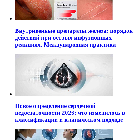
Внутривенные препараты железа: порядок
действий при острых инфузионных
реакциях. Международная практика
Новое определение сердечной
недостаточности 2026: что изменилось в
классификации и клиническом подходе