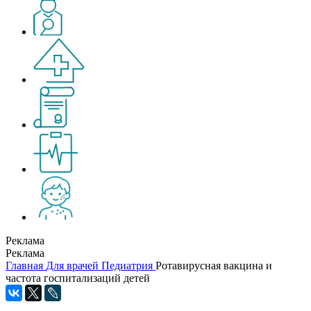
Реклама
Реклама
Главная
Для врачей
Педиатрия
Ротавирусная вакцина и
частота госпитализаций детей