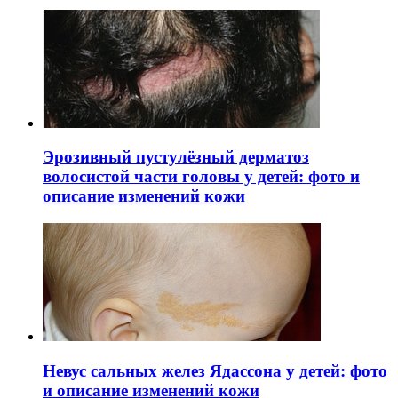
Эрозивный пустулёзный дерматоз
волосистой части головы у детей: фото и
описание изменений кожи
Невус сальных желез Ядассона у детей: фото
и описание изменений кожи