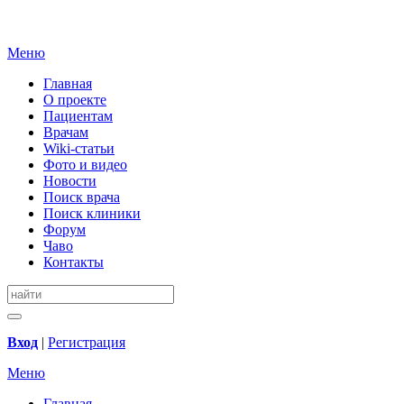
Меню
Главная
О проекте
Пациентам
Врачам
Wiki-статьи
Фото и видео
Новости
Поиск врача
Поиск клиники
Форум
Чаво
Контакты
Вход
|
Регистрация
Меню
Главная