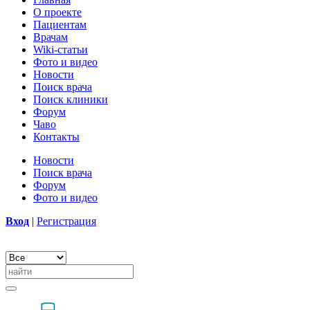
О проекте
Пациентам
Врачам
Wiki-статьи
Фото и видео
Новости
Поиск врача
Поиск клиники
Форум
Чаво
Контакты
Новости
Поиск врача
Форум
Фото и видео
Вход
|
Регистрация