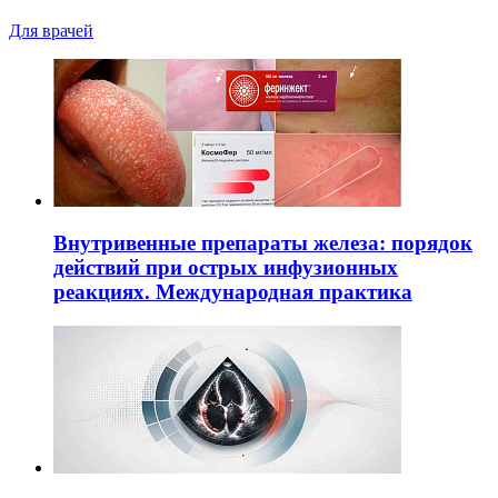
Для врачей
Внутривенные препараты железа: порядок
действий при острых инфузионных
реакциях. Международная практика