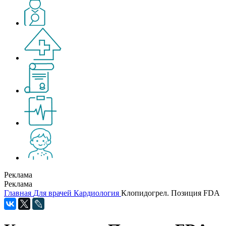
Реклама
Реклама
Главная
Для врачей
Кардиология
Клопидогрел. Позиция FDA