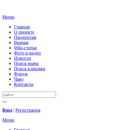
Меню
Главная
О проекте
Пациентам
Врачам
Wiki-статьи
Фото и видео
Новости
Поиск врача
Поиск клиники
Форум
Чаво
Контакты
Вход
|
Регистрация
Меню
Главная