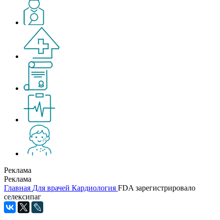
Реклама
Реклама
Главная
Для врачей
Кардиология
FDA зарегистрировало
селексипаг