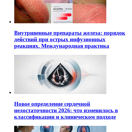
Внутривенные препараты железа: порядок
действий при острых инфузионных
реакциях. Международная практика
Новое определение сердечной
недостаточности 2026: что изменилось в
классификации и клиническом подходе