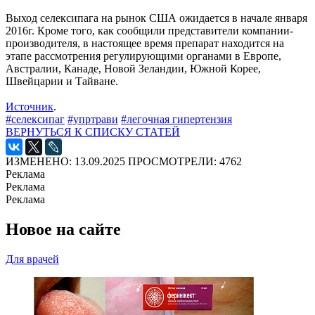
Выход селексипага на рынок США ожидается в начале января
2016г. Кроме того, как сообщили представители компании-
производителя, в настоящее время препарат находится на
этапе рассмотрения регулирующими органами в Европе,
Австралии, Канаде, Новой Зеландии, Южной Корее,
Швейцарии и Тайване.
Источник
.
#селексипаг
#упртрави
#легочная гипертензия
ВЕРНУТЬСЯ К СПИСКУ СТАТЕЙ
ИЗМЕНЕНО: 13.09.2025
ПРОСМОТРЕЛИ: 4762
Реклама
Реклама
Реклама
Новое на сайте
Для врачей