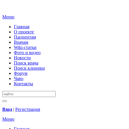
Меню
Главная
О проекте
Пациентам
Врачам
Wiki-статьи
Фото и видео
Новости
Поиск врача
Поиск клиники
Форум
Чаво
Контакты
Вход
|
Регистрация
Меню
Главная