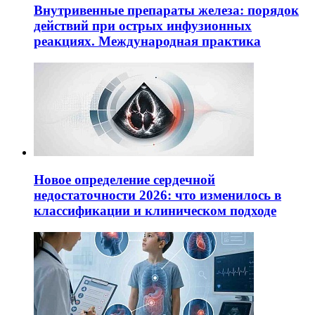
Внутривенные препараты железа: порядок
действий при острых инфузионных
реакциях. Международная практика
Новое определение сердечной
недостаточности 2026: что изменилось в
классификации и клиническом подходе