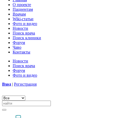
О проекте
Пациентам
Врачам
Wiki-статьи
Фото и видео
Новости
Поиск врача
Поиск клиники
Форум
Чаво
Контакты
Новости
Поиск врача
Форум
Фото и видео
Вход
|
Регистрация