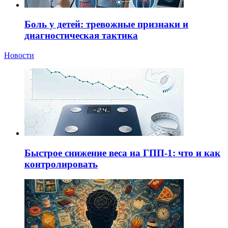
Боль у детей: тревожные признаки и
диагностическая тактика
Новости
Быстрое снижение веса на ГПП-1: что и как
контролировать