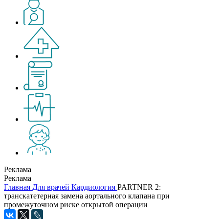
Реклама
Реклама
Главная
Для врачей
Кардиология
PARTNER 2:
транскатетерная замена аортального клапана при
промежуточном риске открытой операции