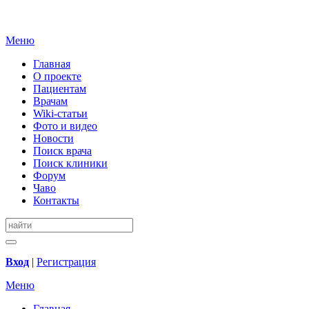
Меню
Главная
О проекте
Пациентам
Врачам
Wiki-статьи
Фото и видео
Новости
Поиск врача
Поиск клиники
Форум
Чаво
Контакты
Вход
|
Регистрация
Меню
Главная