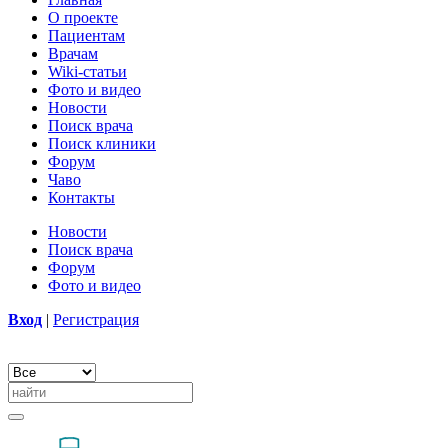
О проекте
Пациентам
Врачам
Wiki-статьи
Фото и видео
Новости
Поиск врача
Поиск клиники
Форум
Чаво
Контакты
Новости
Поиск врача
Форум
Фото и видео
Вход
|
Регистрация