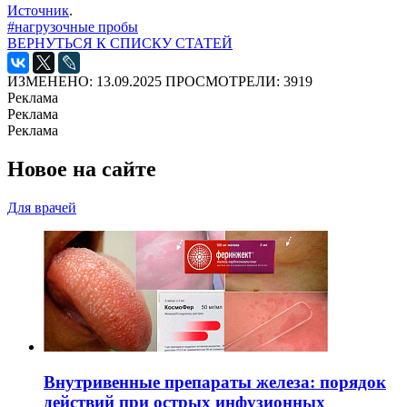
Источник
.
#нагрузочные пробы
ВЕРНУТЬСЯ К СПИСКУ СТАТЕЙ
ИЗМЕНЕНО: 13.09.2025
ПРОСМОТРЕЛИ: 3919
Реклама
Реклама
Реклама
Новое на сайте
Для врачей
Внутривенные препараты железа: порядок
действий при острых инфузионных