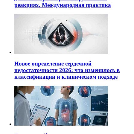
реакциях. Международная практика
Новое определение сердечной
недостаточности 2026: что изменилось в
классификации и клиническом подходе