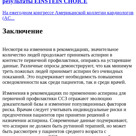
результаты EINSTEIN CHOICE
На ежегодном конгрессе Американской коллегии кардиологов
(AC...
Заключение
Несмотря на изменения в рекомендациях, значительное
количество людей продолжает принимать аспирин в
контексте первичной профилактики, опираясь на устаревшие
данные. Различные опросы демонстрируют, что как минимум
треть пожилых людей принимает аспирин без очевидных
показаний. Это подчеркивает необходимость повышения
осведомленности как среди пациентов, так и среди врачей.
Изменения в рекомендациях по применению аспирина для
первичной профилактики ССЗ отражают эволюцию
доказательной базы и изменение популяционных факторов
риска. Врачам следует учитывать индивидуальные риски и
предпочтения пациентов при принятии решений о
назначении аспирина. Современные данные подчеркивают,
что аспирин не должен быть рутинной терапией, но может
быть рассмотрен у пациентов среднего возраста с