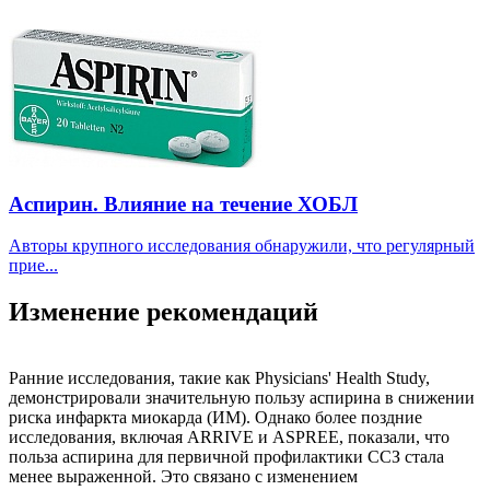
Аспирин. Влияние на течение ХОБЛ
Авторы крупного исследования обнаружили, что регулярный
прие...
Изменение рекомендаций
Ранние исследования, такие как Physicians' Health Study,
демонстрировали значительную пользу аспирина в снижении
риска инфаркта миокарда (ИМ). Однако более поздние
исследования, включая ARRIVE и ASPREE, показали, что
польза аспирина для первичной профилактики ССЗ стала
менее выраженной. Это связано с изменением