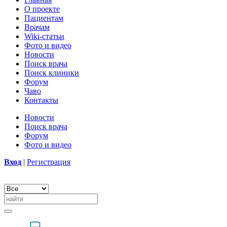
О проекте
Пациентам
Врачам
Wiki-статьи
Фото и видео
Новости
Поиск врача
Поиск клиники
Форум
Чаво
Контакты
Новости
Поиск врача
Форум
Фото и видео
Вход
|
Регистрация