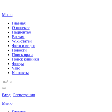
Меню
Главная
О проекте
Пациентам
Врачам
Wiki-статьи
Фото и видео
Новости
Поиск врача
Поиск клиники
Форум
Чаво
Контакты
Вход
|
Регистрация
Меню
Главная