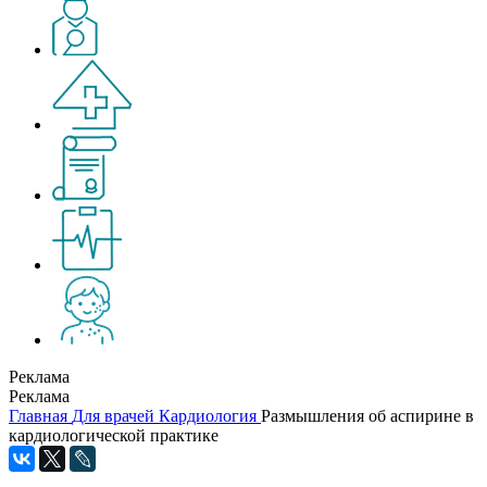
Реклама
Реклама
Главная
Для врачей
Кардиология
Размышления об аспирине в
кардиологической практике