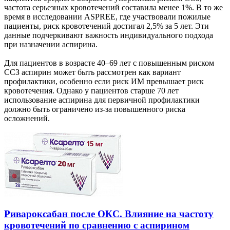
частота серьезных кровотечений составила менее 1%. В то же
время в исследовании ASPREE, где участвовали пожилые
пациенты, риск кровотечений достигал 2,5% за 5 лет. Эти
данные подчеркивают важность индивидуального подхода
при назначении аспирина.
Для пациентов в возрасте 40–69 лет с повышенным риском
ССЗ аспирин может быть рассмотрен как вариант
профилактики, особенно если риск ИМ превышает риск
кровотечения. Однако у пациентов старше 70 лет
использование аспирина для первичной профилактики
должно быть ограничено из-за повышенного риска
осложнений.
Ривароксабан после ОКС. Влияние на частоту
кровотечений по сравнению с аспирином