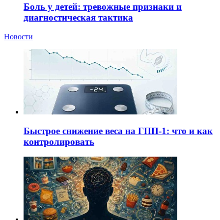
Боль у детей: тревожные признаки и
диагностическая тактика
Новости
Быстрое снижение веса на ГПП-1: что и как
контролировать