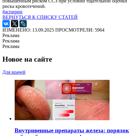
повышенным риском ССЗ при условии тщательной оценки
риска кровотечений.
#аспирин
ВЕРНУТЬСЯ К СПИСКУ СТАТЕЙ
ИЗМЕНЕНО: 13.09.2025
ПРОСМОТРЕЛИ: 5964
Реклама
Реклама
Реклама
Новое на сайте
Для врачей
Внутривенные препараты железа: порядок