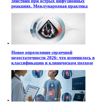
действий при острых инфузионных
реакциях. Международная практика
Новое определение сердечной
недостаточности 2026: что изменилось в
классификации и клиническом подходе