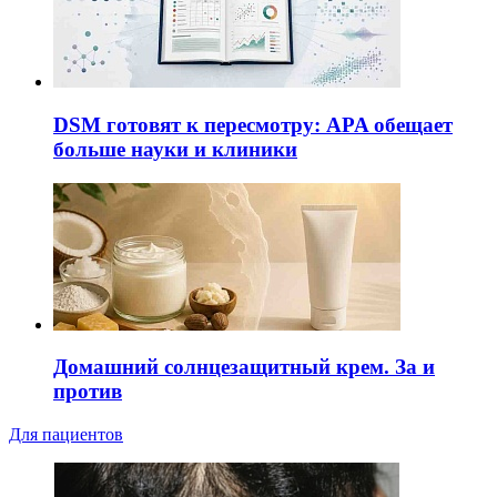
DSM готовят к пересмотру: APA обещает
больше науки и клиники
Домашний солнцезащитный крем. За и
против
Для пациентов