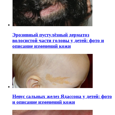
Эрозивный пустулёзный дерматоз
волосистой части головы у детей: фото и
описание изменений кожи
Невус сальных желез Ядассона у детей: фото
и описание изменений кожи