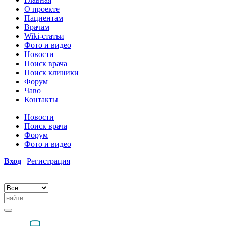
О проекте
Пациентам
Врачам
Wiki-статьи
Фото и видео
Новости
Поиск врача
Поиск клиники
Форум
Чаво
Контакты
Новости
Поиск врача
Форум
Фото и видео
Вход
|
Регистрация