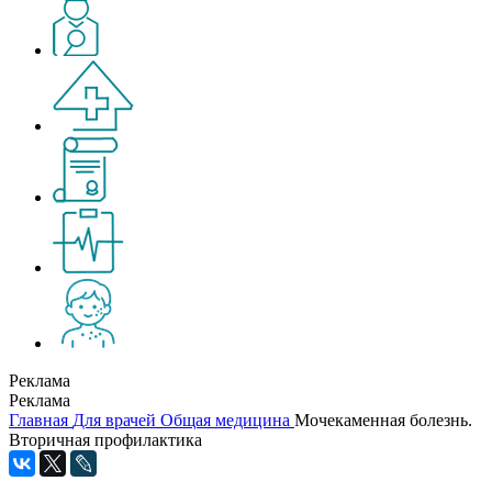
Реклама
Реклама
Главная
Для врачей
Общая медицина
Мочекаменная болезнь.
Вторичная профилактика