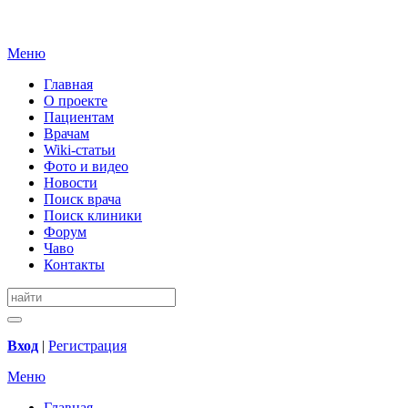
Меню
Главная
О проекте
Пациентам
Врачам
Wiki-статьи
Фото и видео
Новости
Поиск врача
Поиск клиники
Форум
Чаво
Контакты
Вход
|
Регистрация
Меню
Главная