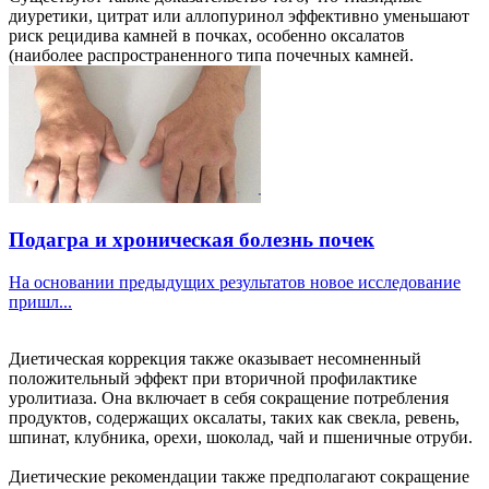
диуретики, цитрат или аллопуринол эффективно уменьшают
риск рецидива камней в почках, особенно оксалатов
(наиболее распространенного типа почечных камней.
Подагра и хроническая болезнь почек
На основании предыдущих результатов новое исследование
пришл...
Диетическая коррекция также оказывает несомненный
положительный эффект при вторичной профилактике
уролитиаза. Она включает в себя сокращение потребления
продуктов, содержащих оксалаты, таких как свекла, ревень,
шпинат, клубника, орехи, шоколад, чай и пшеничные отруби.
Диетические рекомендации также предполагают сокращение