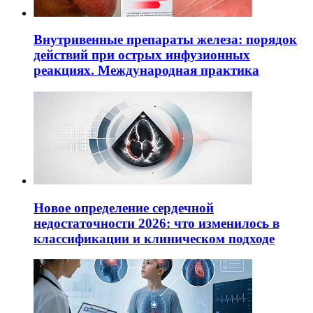
Внутривенные препараты железа: порядок
действий при острых инфузионных
реакциях. Международная практика
Новое определение сердечной
недостаточности 2026: что изменилось в
классификации и клиническом подходе