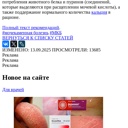
потребления животного белка и пуринов (соединений,
которые выделяются при расщеплении мочевой кислоты), а
также поддержание нормального количества
кальция
в
рационе.
Полный текст рекомендаций
.
#мочекаменная болезнь
#МКБ
ВЕРНУТЬСЯ К СПИСКУ СТАТЕЙ
ИЗМЕНЕНО: 13.09.2025
ПРОСМОТРЕЛИ: 13685
Реклама
Реклама
Реклама
Новое на сайте
Для врачей