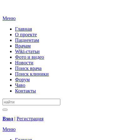
Меню
Главная
О проекте
Пациентам
Врачам
Wiki-статьи
Фото и видео
Новости
Поиск врача
Поиск клиники
Форум
Чаво
Контакты
Вход
|
Регистрация
Меню
Главная