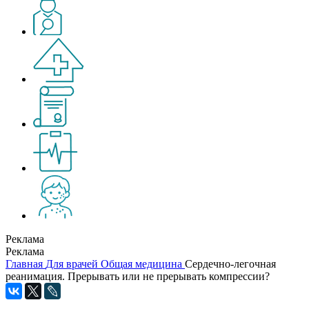
Реклама
Реклама
Главная
Для врачей
Общая медицина
Сердечно-легочная
реанимация. Прерывать или не прерывать компрессии?