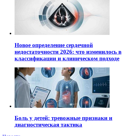
Новое определение сердечной
недостаточности 2026: что изменилось в
классификации и клиническом подходе
Боль у детей: тревожные признаки и
диагностическая тактика