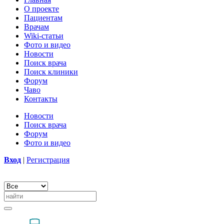
О проекте
Пациентам
Врачам
Wiki-статьи
Фото и видео
Новости
Поиск врача
Поиск клиники
Форум
Чаво
Контакты
Новости
Поиск врача
Форум
Фото и видео
Вход
|
Регистрация