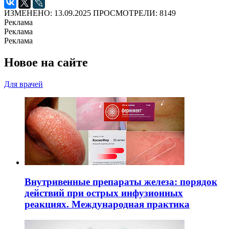
ИЗМЕНЕНО: 13.09.2025
ПРОСМОТРЕЛИ: 8149
Реклама
Реклама
Реклама
Новое на сайте
Для врачей
Внутривенные препараты железа: порядок
действий при острых инфузионных
реакциях. Международная практика