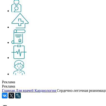
Реклама
Реклама
Главная
Для врачей
Кардиология
Сердечно-легочная реанимаци