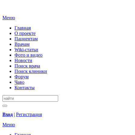
Меню
Главная
О проекте
Пациентам
Врачам
Wiki-статьи
Фото и видео
Новости
Поиск врача
Поиск клиники
Форум
Чаво
Контакты
Вход
|
Регистрация
Меню
Главная