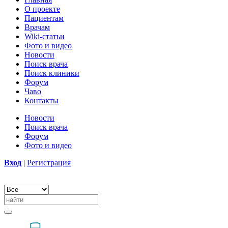
О проекте
Пациентам
Врачам
Wiki-статьи
Фото и видео
Новости
Поиск врача
Поиск клиники
Форум
Чаво
Контакты
Новости
Поиск врача
Форум
Фото и видео
Вход
|
Регистрация