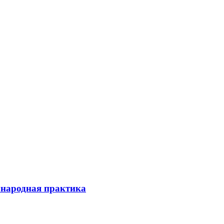
ународная практика