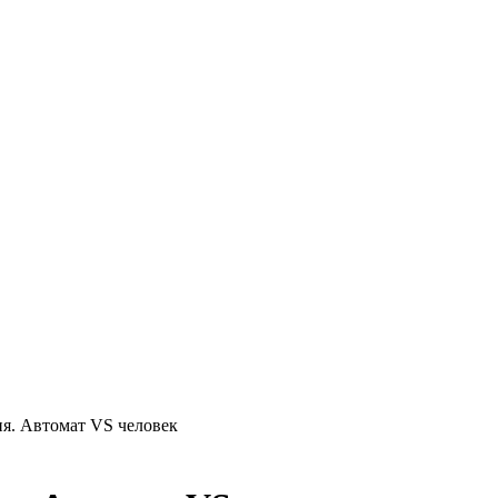
я. Автомат VS человек