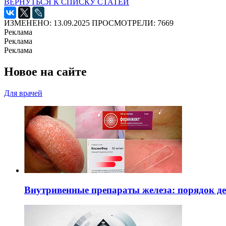
ВЕРНУТЬСЯ К СПИСКУ СТАТЕЙ
ИЗМЕНЕНО: 13.09.2025
ПРОСМОТРЕЛИ: 7669
Реклама
Реклама
Реклама
Новое на сайте
Для врачей
Внутривенные препараты железа: порядок д