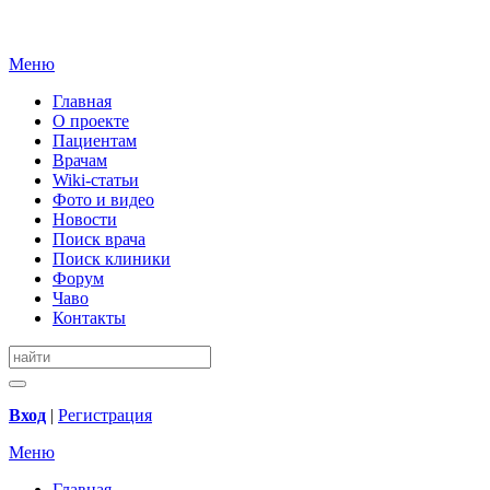
Меню
Главная
О проекте
Пациентам
Врачам
Wiki-статьи
Фото и видео
Новости
Поиск врача
Поиск клиники
Форум
Чаво
Контакты
Вход
|
Регистрация
Меню
Главная