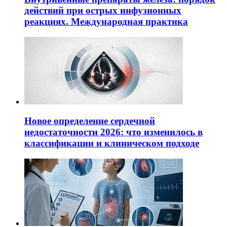
действий при острых инфузионных
реакциях. Международная практика
Новое определение сердечной
недостаточности 2026: что изменилось в
классификации и клиническом подходе