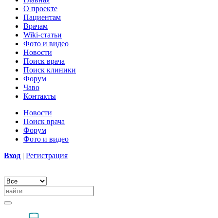
О проекте
Пациентам
Врачам
Wiki-статьи
Фото и видео
Новости
Поиск врача
Поиск клиники
Форум
Чаво
Контакты
Новости
Поиск врача
Форум
Фото и видео
Вход
|
Регистрация