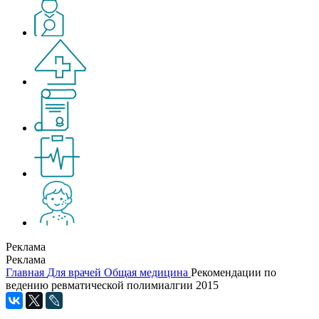
Реклама
Реклама
Главная
Для врачей
Общая медицина
Рекомендации по
ведению ревматической полимиалгии 2015