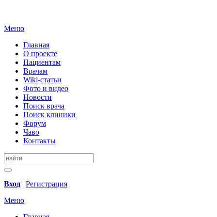
Меню
Главная
О проекте
Пациентам
Врачам
Wiki-статьи
Фото и видео
Новости
Поиск врача
Поиск клиники
Форум
Чаво
Контакты
Вход
|
Регистрация
Меню
Главная