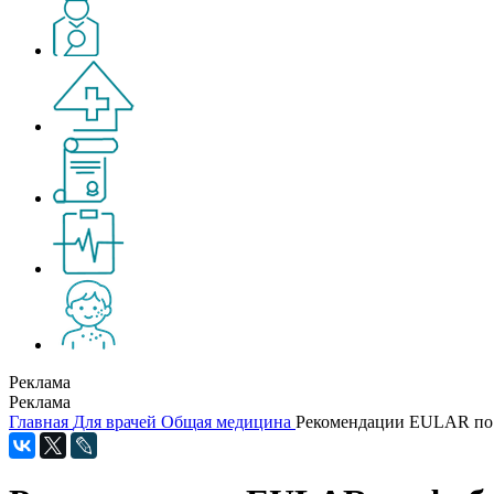
Реклама
Реклама
Главная
Для врачей
Общая медицина
Рекомендации EULAR по