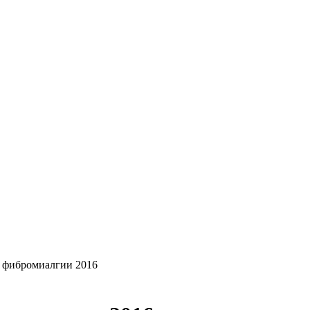
 фибромиалгии 2016