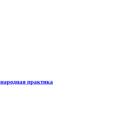
ународная практика