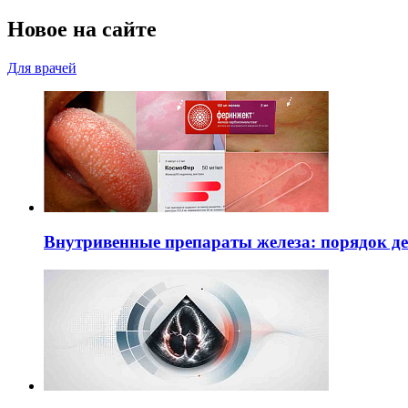
Новое на сайте
Для врачей
Внутривенные препараты железа: порядок д