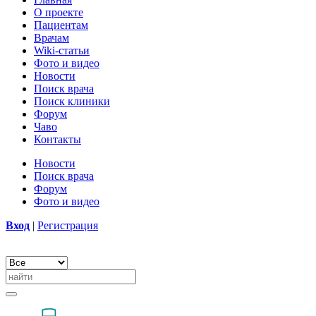
О проекте
Пациентам
Врачам
Wiki-статьи
Фото и видео
Новости
Поиск врача
Поиск клиники
Форум
Чаво
Контакты
Новости
Поиск врача
Форум
Фото и видео
Вход
|
Регистрация