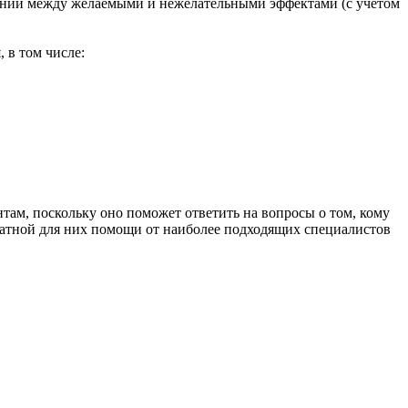
ошении между желаемыми и нежелательными эффектами (с учетом
 в том числе:
ам, поскольку оно поможет ответить на вопросы о том, кому
кватной для них помощи от наиболее подходящих специалистов