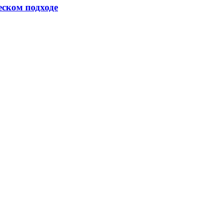
еском подходе