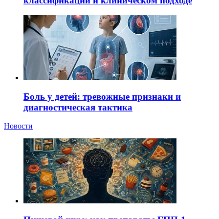
классификации и клиническом подходе
Боль у детей: тревожные признаки и
диагностическая тактика
Новости