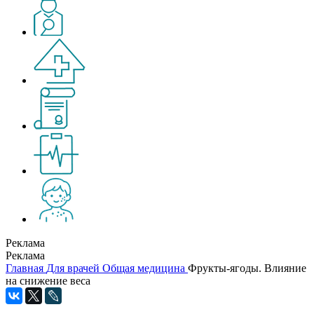
Реклама
Реклама
Главная
Для врачей
Общая медицина
Фрукты-ягоды. Влияние
на снижение веса