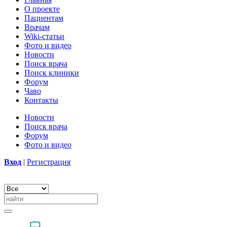
О проекте
Пациентам
Врачам
Wiki-статьи
Фото и видео
Новости
Поиск врача
Поиск клиники
Форум
Чаво
Контакты
Новости
Поиск врача
Форум
Фото и видео
Вход
|
Регистрация