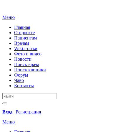
Меню
Главная
О проекте
Пациентам
Врачам
Wiki-статьи
Фото и видео
Новости
Поиск врача
Поиск клиники
Форум
Чаво
Контакты
Вход
|
Регистрация
Меню
Главная