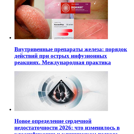
Внутривенные препараты железа: порядок
действий при острых инфузионных
реакциях. Международная практика
Новое определение сердечной
недостаточности 2026: что изменилось в