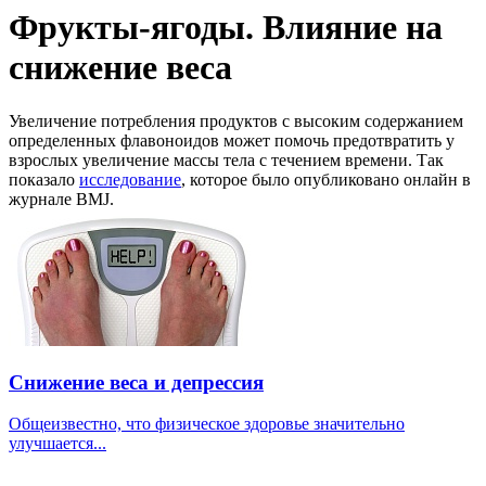
Фрукты-ягоды. Влияние на
снижение веса
Увеличение потребления продуктов с высоким содержанием
определенных флавоноидов может помочь предотвратить у
взрослых увеличение массы тела с течением времени. Так
показало
исследование
, которое было опубликовано онлайн в
журнале BMJ.
Снижение веса и депрессия
Общеизвестно, что физическое здоровье значительно
улучшается...