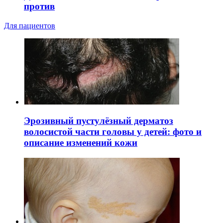
против
Для пациентов
Эрозивный пустулёзный дерматоз
волосистой части головы у детей: фото и
описание изменений кожи