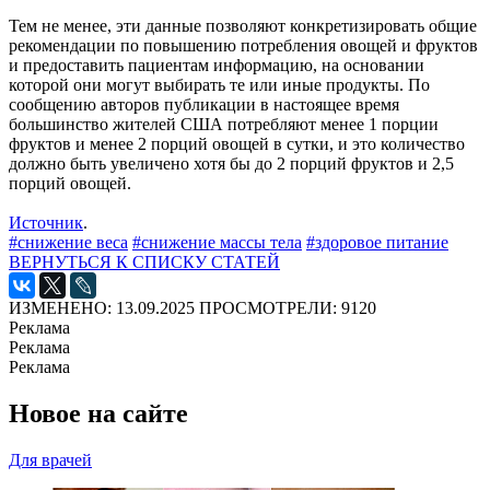
Тем не менее, эти данные позволяют конкретизировать общие
рекомендации по повышению потребления овощей и фруктов
и предоставить пациентам информацию, на основании
которой они могут выбирать те или иные продукты. По
сообщению авторов публикации в настоящее время
большинство жителей США потребляют менее 1 порции
фруктов и менее 2 порций овощей в сутки, и это количество
должно быть увеличено хотя бы до 2 порций фруктов и 2,5
порций овощей.
Источник
.
#снижение веса
#снижение массы тела
#здоровое питание
ВЕРНУТЬСЯ К СПИСКУ СТАТЕЙ
ИЗМЕНЕНО: 13.09.2025
ПРОСМОТРЕЛИ: 9120
Реклама
Реклама
Реклама
Новое на сайте
Для врачей