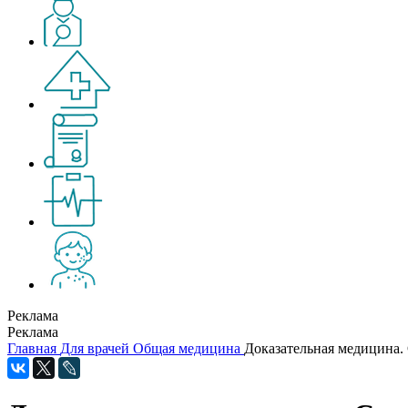
Реклама
Реклама
Главная
Для врачей
Общая медицина
Доказательная медицина. 