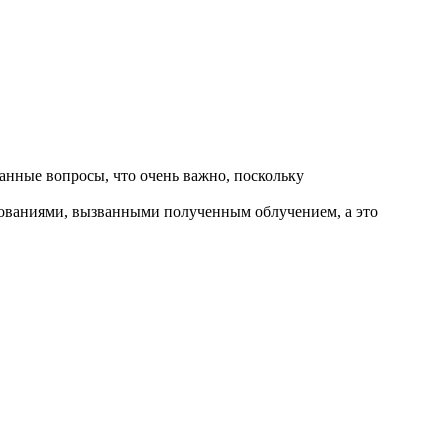
нные вопросы, что очень важно, поскольку
зованиями, вызванными полученным облучением, а это