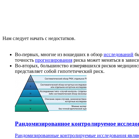
Нам следует начать с недостатков.
Во-первых, многие из вошедших в обзор
исследований
бы
точность
прогнозирования
риска может меняться в зависи
Во-вторых, большинство измерявшихся рисков медицинс
представляет собой гипотетический риск.
Рандомизированное контролируемое исследо
Рандомизированные контролируемые исследования являют