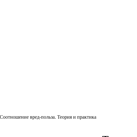
Соотношение вред-польза. Теория и практика