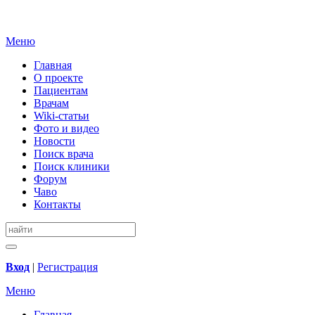
Меню
Главная
О проекте
Пациентам
Врачам
Wiki-статьи
Фото и видео
Новости
Поиск врача
Поиск клиники
Форум
Чаво
Контакты
Вход
|
Регистрация
Меню
Главная