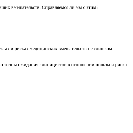
наших вмешательств. Справляемся ли мы с этим?
ектах и рисках медицинских вмешательств не слишком
ько точны ожидания клиницистов в отношении пользы и риска