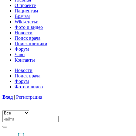
О проекте
Пациентам
Врачам
Wiki-статьи
Фото и видео
Новости
Поиск врача
Поиск клиники
Форум
Чаво
Контакты
Новости
Поиск врача
Форум
Фото и видео
Вход
|
Регистрация