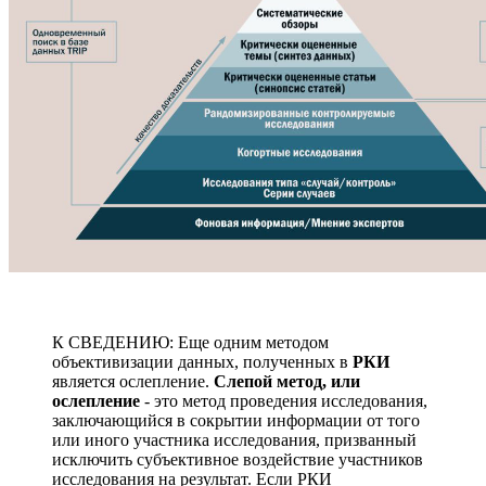
К СВЕДЕНИЮ: Еще одним методом
объективизации данных, полученных в
РКИ
является ослепление.
Слепой метод, или
ослепление
- это метод проведения исследования,
заключающийся в сокрытии информации от того
или иного участника исследования, призванный
исключить субъективное воздействие участников
исследования на результат. Если РКИ