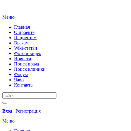
Меню
Главная
О проекте
Пациентам
Врачам
Wiki-статьи
Фото и видео
Новости
Поиск врача
Поиск клиники
Форум
Чаво
Контакты
Вход
|
Регистрация
Меню
Главная