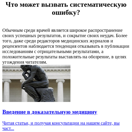
Что может вызвать систематическую
ошибку?
Обычным среди врачей является широкое распространение
своих успешных результатов, и сокрытие своих неудач. Более
того, даже среди редакторов медицинских журналов и
рецензентов наблюдается тенденция отказывать в публикации
исследованиям с отрицательными результатами, а
положительные результаты выставлять на обозрение, в целях
угождения читателям.
Введение в доказательную медицину
Читая статьи, и получая консультации на нашем сайте, вы
част...