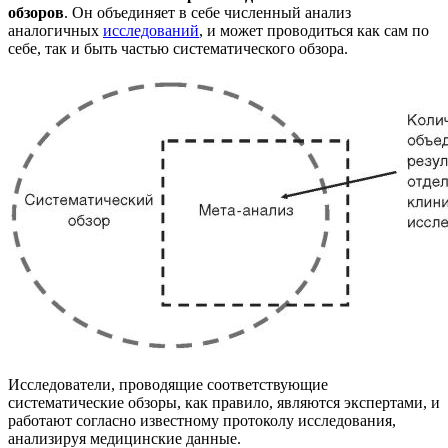
обзоров
. Он объединяет в себе численный анализ
аналогичных
исследований
, и может проводиться как сам по
себе, так и быть частью систематического обзора.
Исследователи, проводящие соответствующие
систематические обзоры, как правило, являются экспертами, и
работают согласно известному протоколу исследования,
анализируя медицинские данные.