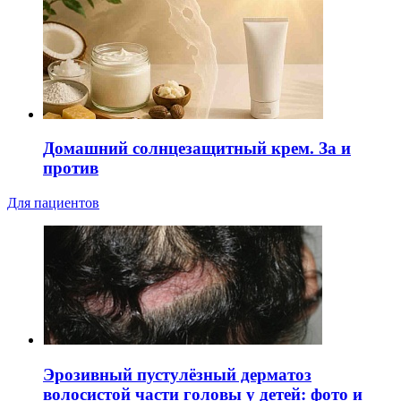
Домашний солнцезащитный крем. За и
против
Для пациентов
Эрозивный пустулёзный дерматоз
волосистой части головы у детей: фото и