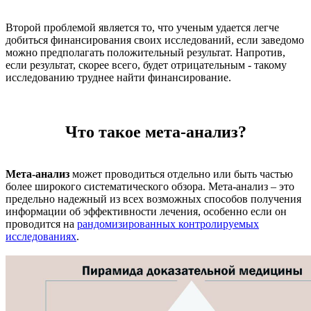
Второй проблемой является то, что ученым удается легче
добиться финансирования своих исследований, если заведомо
можно предполагать положительный результат. Напротив,
если результат, скорее всего, будет отрицательным - такому
исследованию труднее найти финансирование.
Что такое мета-анализ?
Мета-анализ
может проводиться отдельно или быть частью
более широкого систематического обзора. Мета-анализ – это
предельно надежный из всех возможных способов получения
информации об эффективности лечения, особенно если он
проводится на
рандомизированных контролируемых
исследованиях
.