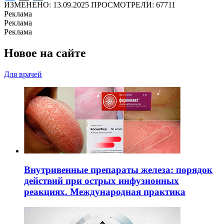
ИЗМЕНЕНО: 13.09.2025
ПРОСМОТРЕЛИ: 67711
Реклама
Реклама
Реклама
Новое на сайте
Для врачей
Внутривенные препараты железа: порядок
действий при острых инфузионных
реакциях. Международная практика