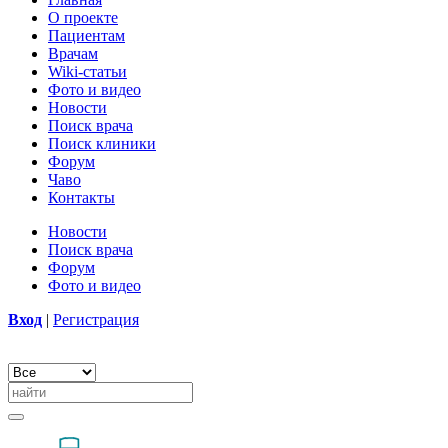
О проекте
Пациентам
Врачам
Wiki-статьи
Фото и видео
Новости
Поиск врача
Поиск клиники
Форум
Чаво
Контакты
Новости
Поиск врача
Форум
Фото и видео
Вход
|
Регистрация