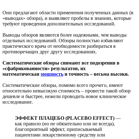
Они предлагают области применения полученных данных (в
«выводах» обзора), и выявляют пробелы в знаниях, которые
требуют проведения дополнительных исследований.
Выводы обзоров являются более надежными, чем выводы
отдельных исследований. Обзоры полностью избавляют
практического врача от необходимости разбираться в
противоречащих друг другу исследованиях.
Систематические обзоры снимают все подозрения в
«сфабрикованности» результатов, их
математическая
мощность
и точность – весьма высоки.
Систематические обзоры, помимо всего прочего, имеют
относительно невысокую стоимость – провести такой обзор
дешевле и быстрее, нежели проводить новое клиническое
исследование.
ЭФФЕКТ ПЛАЦЕБО (PLACEBO EFFECT)
—
как правило (но не обязательно или не всегда),
благоприятный эффект, приписываемый
пациентами лекарственному средству или