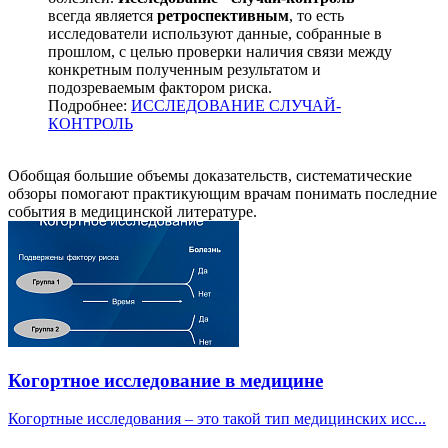
всегда является
ретроспективным
, то есть
исследователи используют данные, собранные в
прошлом, с целью проверки наличия связи между
конкретным полученным результатом и
подозреваемым фактором риска.
Подробнее:
ИССЛЕДОВАНИЕ СЛУЧАЙ-
КОНТРОЛЬ
Обобщая большие объемы доказательств, систематические
обзоры помогают практикующим врачам понимать последние
события в медицинской литературе.
Когортное исследование в медицине
Когортные исследования – это такой тип медицинских исс...