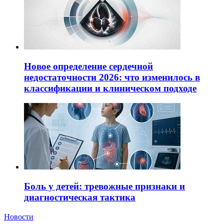
Новое определение сердечной
недостаточности 2026: что изменилось в
классификации и клиническом подходе
Боль у детей: тревожные признаки и
диагностическая тактика
Новости