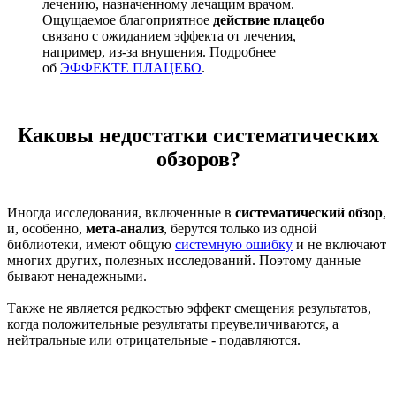
лечению, назначенному лечащим врачом.
Ощущаемое благоприятное
действие плацебо
связано с ожиданием эффекта от лечения,
например, из-за внушения. Подробнее
об
ЭФФЕКТЕ ПЛАЦЕБО
.
Каковы недостатки систематических
обзоров?
Иногда исследования, включенные в
систематический обзор
,
и, особенно,
мета-анализ
, берутся только из одной
библиотеки, имеют общую
системную ошибку
и не включают
многих других, полезных исследований. Поэтому данные
бывают ненадежными.
Также не является редкостью эффект смещения результатов,
когда положительные результаты преувеличиваются, а
нейтральные или отрицательные - подавляются.