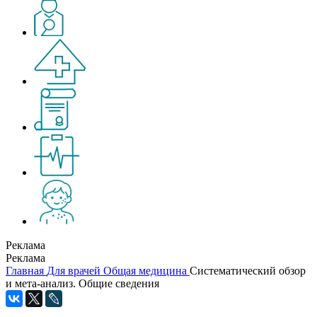
Реклама
Реклама
Главная
Для врачей
Общая медицина
Систематический обзор
и мета-анализ. Общие сведения