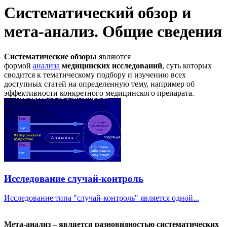
Систематический обзор и
мета-анализ. Общие сведения
Систематические обзоры
являются
формой
анализа
медицинских исследований
, суть которых
сводится к тематическому подбору и изучению всех
доступных статей на определенную тему, например об
эффективности конкретного медицинского препарата.
Исследование случай-контроль
Исследование типа "случай-контроль" является одной...
Мета-анализ – является разновидностью систематических