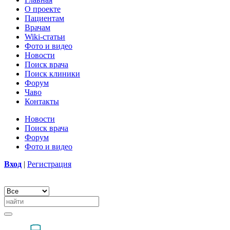
О проекте
Пациентам
Врачам
Wiki-статьи
Фото и видео
Новости
Поиск врача
Поиск клиники
Форум
Чаво
Контакты
Новости
Поиск врача
Форум
Фото и видео
Вход
|
Регистрация