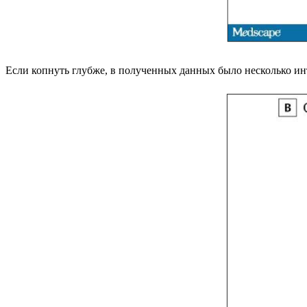
Если копнуть глубже, в полученных данных было несколько ин