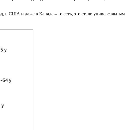
, в США и даже в Канаде – то есть, это стало универсальным