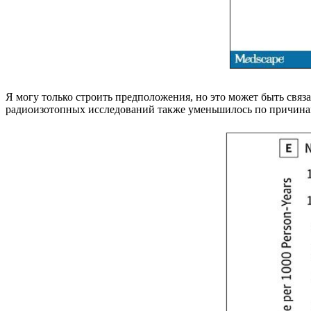
Я могу только строить предположения, но это может быть свя
радиоизотопных исследований также уменьшилось по причинам,