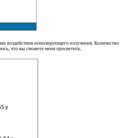
иях воздействия ионизирующего излучения. Количество
юсь, что вы сможете меня просветить.