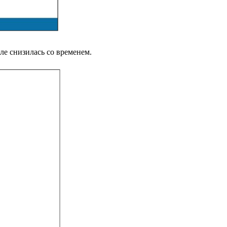
ле снизилась со временем.