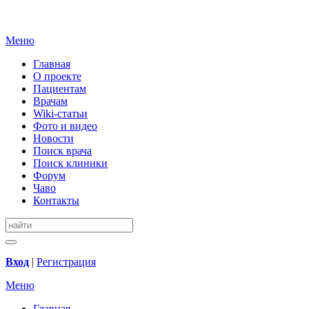
Меню
Главная
О проекте
Пациентам
Врачам
Wiki-статьи
Фото и видео
Новости
Поиск врача
Поиск клиники
Форум
Чаво
Контакты
Вход
|
Регистрация
Меню
Главная