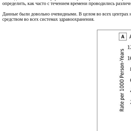
определить, как часто с течением времени проводились различ
Данные были довольно очевидными. В целом во всех центрах на
средством во всех системах здравоохранения.