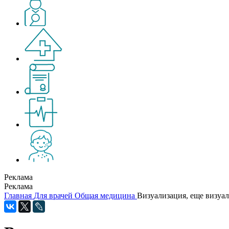
Реклама
Реклама
Главная
Для врачей
Общая медицина
Визуализация, еще визуал