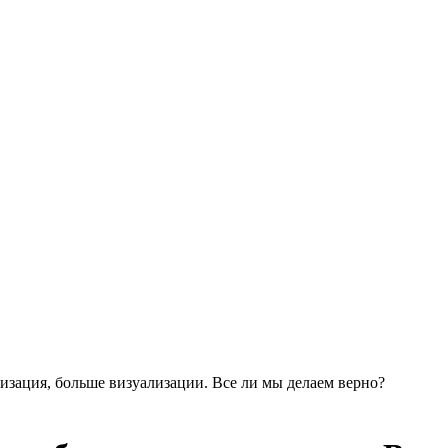
изация, больше визуализации. Все ли мы делаем верно?