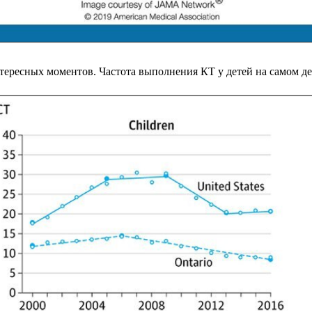
тересных моментов. Частота выполнения КТ у детей на самом де