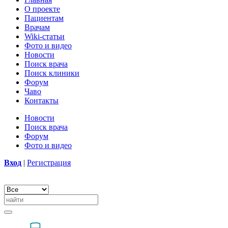
О проекте
Пациентам
Врачам
Wiki-статьи
Фото и видео
Новости
Поиск врача
Поиск клиники
Форум
Чаво
Контакты
Новости
Поиск врача
Форум
Фото и видео
Вход
|
Регистрация