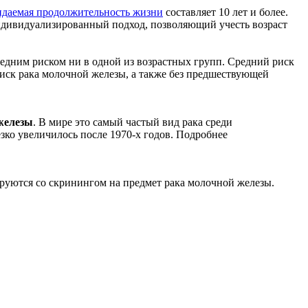
даемая продолжительность жизни
составляет 10 лет и более.
индивидуализированный подход, позволяющий учесть возраст
едним риском ни в одной из возрастных групп. Средний риск
иск рака молочной железы, а также без предшествующей
железы
. В мире это самый частый вид рака среди
зко увеличилось после 1970-х годов. Подробнее
руются со скринингом на предмет рака молочной железы.