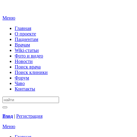
Меню
Главная
О проекте
Пациентам
Врачам
Wiki-статьи
Фото и видео
Новости
Поиск врача
Поиск клиники
Форум
Чаво
Контакты
Вход
|
Регистрация
Меню
Главная