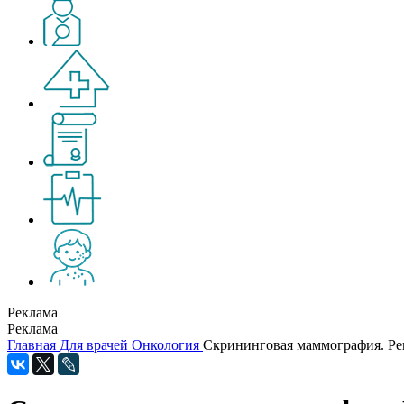
Реклама
Реклама
Главная
Для врачей
Онкология
Скрининговая маммография. Р