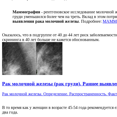
Маммография
- рентгеновское исследование молочной ж
груди уменьшился более чем на треть. Вклад в этом пот
выявления рака молочной железы
. Подробнее:
МАММО
Оказалось, что в подгруппе от 40 до 44 лет риск заболеваемост
скрининга в 40 лет больше не кажется обоснованным.
Рак молочной железы (рак груди). Раннее выявле
Рак молочной железы. Определение. Распространенность. Факт.
В то время как у женщин в возрасте 45-54 года рекомендуется 
два года.