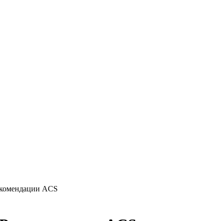
екомендации ACS