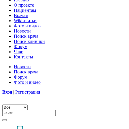
О проекте
Пациентам
Врачам
Wiki-статьи
Фото и видео
Новости
Поиск врача
Поиск клиники
Форум
Чаво
Контакты
Новости
Поиск врача
Форум
Фото и видео
Вход
|
Регистрация