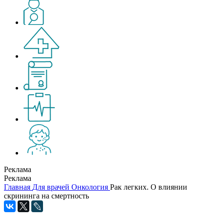
Реклама
Реклама
Главная
Для врачей
Онкология
Рак легких. О влиянии
скрининга на смертность