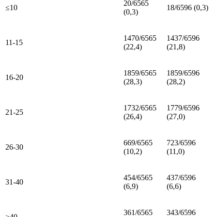
20/6565
≤10
18/6596 (0,3)
(0,3)
1470/6565
1437/6596
11-15
(22,4)
(21,8)
1859/6565
1859/6596
16-20
(28,3)
(28,2)
1732/6565
1779/6596
21-25
(26,4)
(27,0)
669/6565
723/6596
26-30
(10,2)
(11,0)
454/6565
437/6596
31-40
(6,9)
(6,6)
361/6565
343/6596
>40