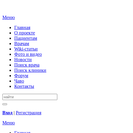
Меню
Главная
О проекте
Пациентам
Врачам
Wiki-статьи
Фото и видео
Новости
Поиск врача
Поиск клиники
Форум
Чаво
Контакты
Вход
|
Регистрация
Меню
Главная