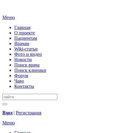
Меню
Главная
О проекте
Пациентам
Врачам
Wiki-статьи
Фото и видео
Новости
Поиск врача
Поиск клиники
Форум
Чаво
Контакты
Вход
|
Регистрация
Меню
Главная