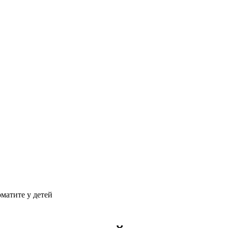
матите у детей