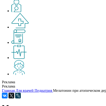
Реклама
Реклама
Главная
Для врачей
Педиатрия
Мелатонин при атопическом дер