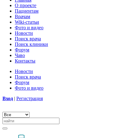
О проекте
Пациентам
Врачам
Wiki-статьи
Фото и видео
Новости
Поиск врача
Поиск клиники
Форум
Чаво
Контакты
Новости
Поиск врача
Форум
Фото и видео
Вход
|
Регистрация