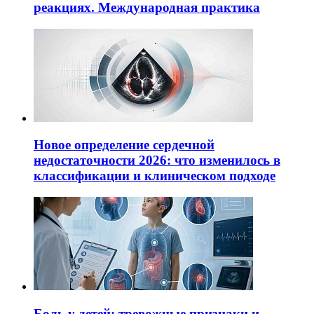
реакциях. Международная практика
Новое определение сердечной
недостаточности 2026: что изменилось в
классификации и клиническом подходе
Боль у детей: тревожные признаки и