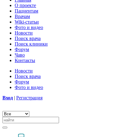
О проекте
Пациентам
Врачам
Wiki-статьи
Фото и видео
Новости
Поиск врача
Поиск клиники
Форум
Чаво
Контакты
Новости
Поиск врача
Форум
Фото и видео
Вход
|
Регистрация