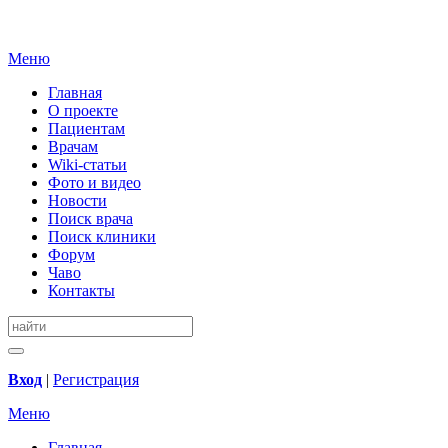
Меню
Главная
О проекте
Пациентам
Врачам
Wiki-статьи
Фото и видео
Новости
Поиск врача
Поиск клиники
Форум
Чаво
Контакты
Вход
|
Регистрация
Меню
Главная