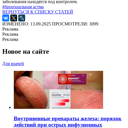
заболевания находятся под контролем.
#бронхиальная астма
ВЕРНУТЬСЯ К СПИСКУ СТАТЕЙ
ИЗМЕНЕНО: 13.09.2025
ПРОСМОТРЕЛИ: 3099
Реклама
Реклама
Реклама
Новое на сайте
Для врачей
Внутривенные препараты железа: порядок
действий при острых инфузионных