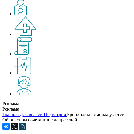
Реклама
Реклама
Главная
Для врачей
Педиатрия
Бронхиальная астма у детей.
Об опасном сочетании с депрессией