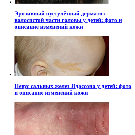
Эрозивный пустулёзный дерматоз
волосистой части головы у детей: фото и
описание изменений кожи
Невус сальных желез Ядассона у детей: фото
и описание изменений кожи