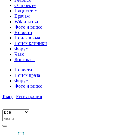
О проекте
Пациентам
Врачам
Wiki-статьи
Фото и видео
Новости
Поиск врача
Поиск клиники
Форум
Чаво
Контакты
Новости
Поиск врача
Форум
Фото и видео
Вход
|
Регистрация