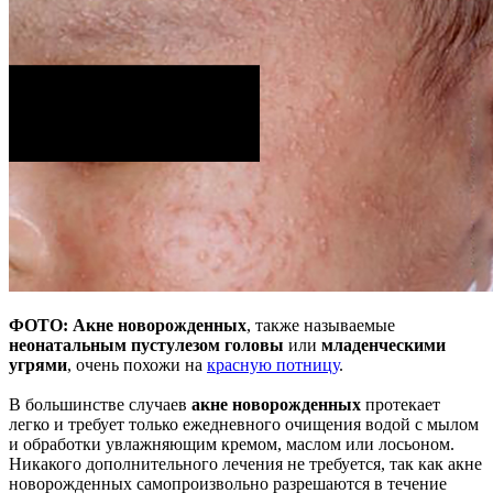
ФОТО: Акне новорожденных
, также называемые
неонатальным пустулезом головы
или
младенческими
угрями
, очень похожи на
красную потницу
.
В большинстве случаев
акне новорожденных
протекает
легко и требует только ежедневного очищения водой с мылом
и обработки увлажняющим кремом, маслом или лосьоном.
Никакого дополнительного лечения не требуется, так как акне
новорожденных самопроизвольно разрешаются в течение