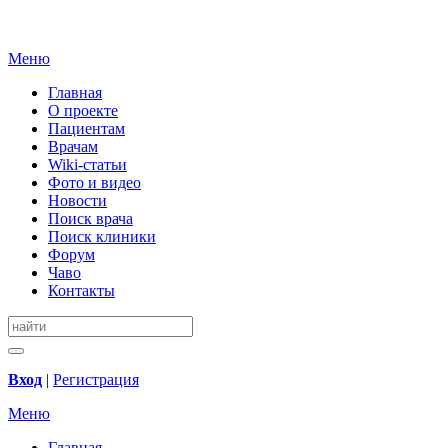
Меню
Главная
О проекте
Пациентам
Врачам
Wiki-статьи
Фото и видео
Новости
Поиск врача
Поиск клиники
Форум
Чаво
Контакты
Вход
|
Регистрация
Меню
Главная