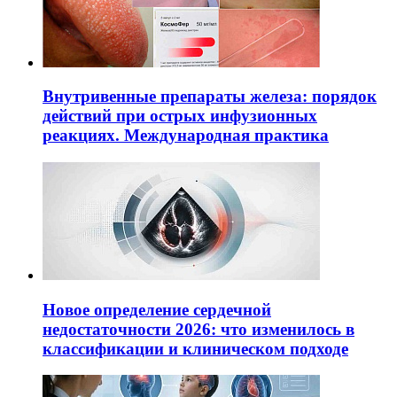
Внутривенные препараты железа: порядок
действий при острых инфузионных
реакциях. Международная практика
Новое определение сердечной
недостаточности 2026: что изменилось в
классификации и клиническом подходе