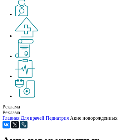
Реклама
Реклама
Главная
Для врачей
Педиатрия
Акне новорожденных