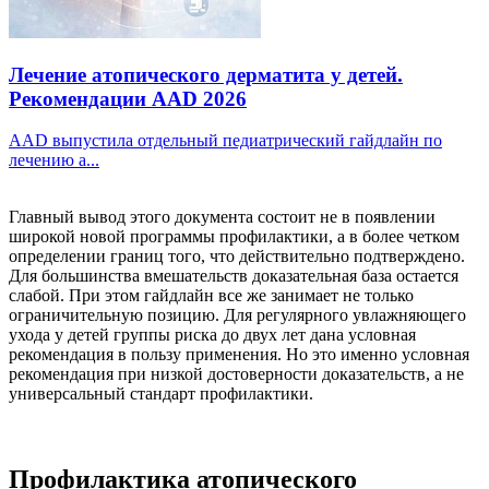
Лечение атопического дерматита у детей.
Рекомендации AAD 2026
AAD выпустила отдельный педиатрический гайдлайн по
лечению а...
Главный вывод этого документа состоит не в появлении
широкой новой программы профилактики, а в более четком
определении границ того, что действительно подтверждено.
Для большинства вмешательств доказательная база остается
слабой. При этом гайдлайн все же занимает не только
ограничительную позицию. Для регулярного увлажняющего
ухода у детей группы риска до двух лет дана условная
рекомендация в пользу применения. Но это именно условная
рекомендация при низкой достоверности доказательств, а не
универсальный стандарт профилактики.
Профилактика атопического