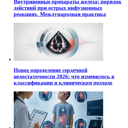
Внутривенные препараты железа: порядок
действий при острых инфузионных
реакциях. Международная практика
Новое определение сердечной
недостаточности 2026: что изменилось в
классификации и клиническом подходе