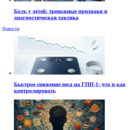
Боль у детей: тревожные признаки и
диагностическая тактика
Новости
Быстрое снижение веса на ГПП-1: что и как
контролировать