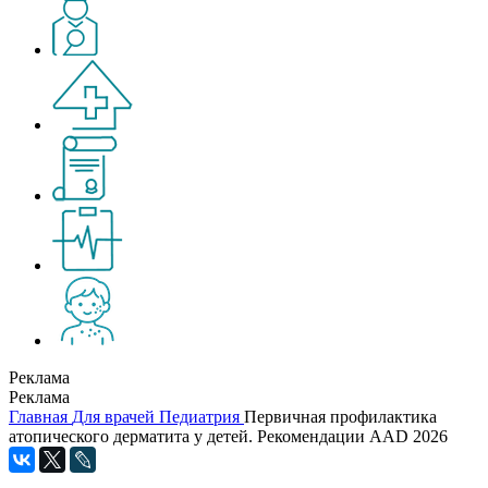
Реклама
Реклама
Главная
Для врачей
Педиатрия
Первичная профилактика
атопического дерматита у детей. Рекомендации AAD 2026