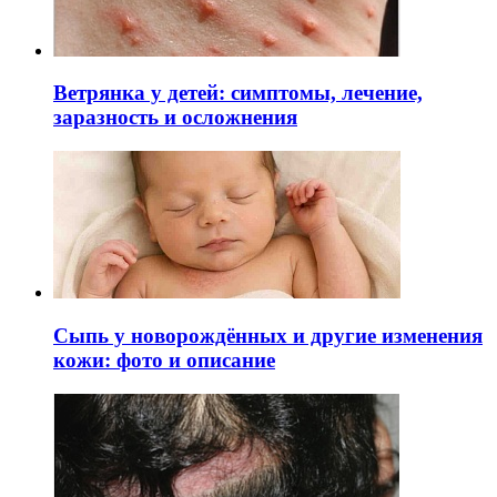
Ветрянка у детей: симптомы, лечение,
заразность и осложнения
Сыпь у новорождённых и другие изменения
кожи: фото и описание