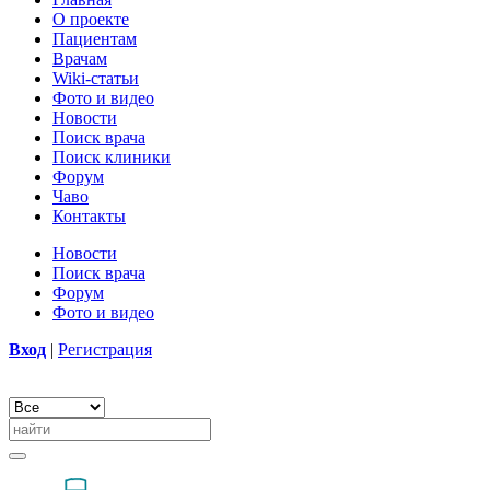
О проекте
Пациентам
Врачам
Wiki-статьи
Фото и видео
Новости
Поиск врача
Поиск клиники
Форум
Чаво
Контакты
Новости
Поиск врача
Форум
Фото и видео
Вход
|
Регистрация