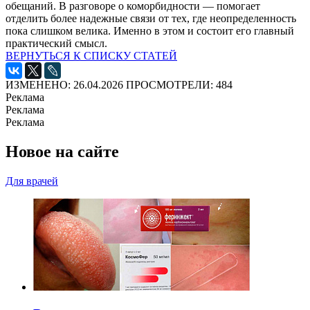
обещаний. В разговоре о коморбидности — помогает
отделить более надежные связи от тех, где неопределенность
пока слишком велика. Именно в этом и состоит его главный
практический смысл.
ВЕРНУТЬСЯ К СПИСКУ СТАТЕЙ
ИЗМЕНЕНО: 26.04.2026
ПРОСМОТРЕЛИ: 484
Реклама
Реклама
Реклама
Новое на сайте
Для врачей