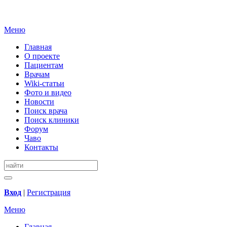
Меню
Главная
О проекте
Пациентам
Врачам
Wiki-статьи
Фото и видео
Новости
Поиск врача
Поиск клиники
Форум
Чаво
Контакты
Вход
|
Регистрация
Меню
Главная