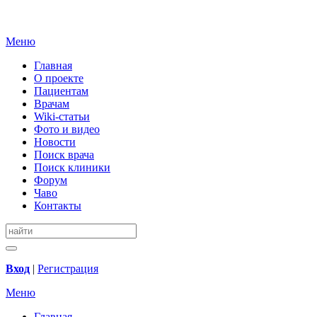
Меню
Главная
О проекте
Пациентам
Врачам
Wiki-статьи
Фото и видео
Новости
Поиск врача
Поиск клиники
Форум
Чаво
Контакты
Вход
|
Регистрация
Меню
Главная