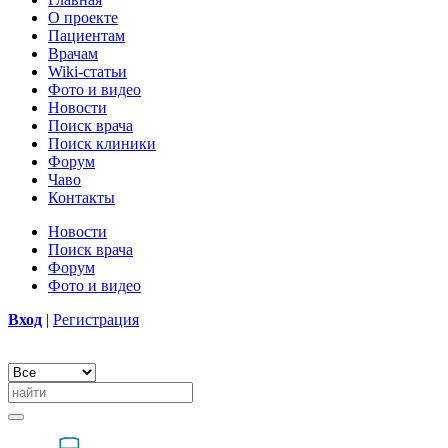
О проекте
Пациентам
Врачам
Wiki-статьи
Фото и видео
Новости
Поиск врача
Поиск клиники
Форум
Чаво
Контакты
Новости
Поиск врача
Форум
Фото и видео
Вход
|
Регистрация