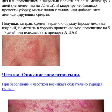
дня или помещением в закрытый полиэтиленовый мешок до 3
дней (не менее чем на 72 часа). В квартире необходимо
провести уборку, мытье полов с мылом или добавлением
дезинфицирующих средств.
Подушки, матрац, одеяла, верхнюю одежду (кроме меховых
изделий) поместить в хорошо проветриваемое помещение на 5
- 7 дней или использовать препарат А-ПАР.
Чесотка. Описание элементов сыпи.
При заболевании чесоткой возникает обязательно зудящая
сыпь ...