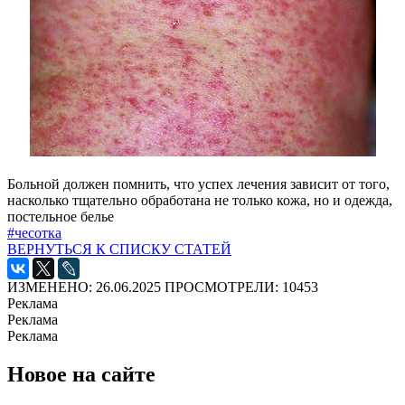
Больной должен помнить, что успех лечения зависит от того,
насколько тщательно обработана не только кожа, но и одежда,
постельное белье
#чесотка
ВЕРНУТЬСЯ К СПИСКУ СТАТЕЙ
ИЗМЕНЕНО: 26.06.2025
ПРОСМОТРЕЛИ: 10453
Реклама
Реклама
Реклама
Новое на сайте