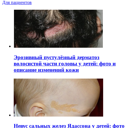
Для пациентов
Эрозивный пустулёзный дерматоз
волосистой части головы у детей: фото и
описание изменений кожи
Невус сальных желез Ядассона у детей: фото