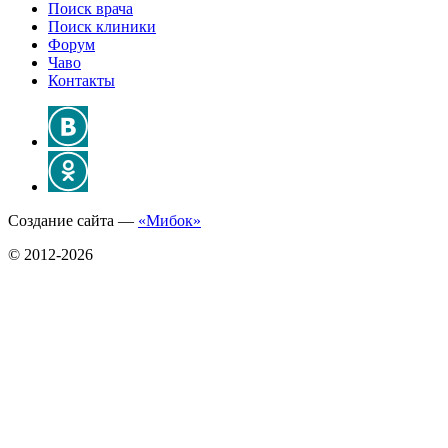
Поиск врача
Поиск клиники
Форум
Чаво
Контакты
Создание сайта —
«Мибок»
© 2012-2026