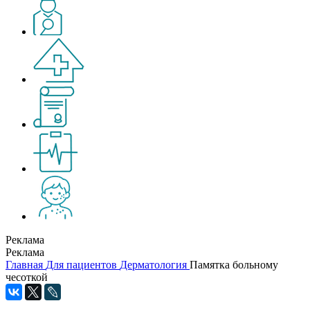
Реклама
Реклама
Главная
Для пациентов
Дерматология
Памятка больному
чесоткой