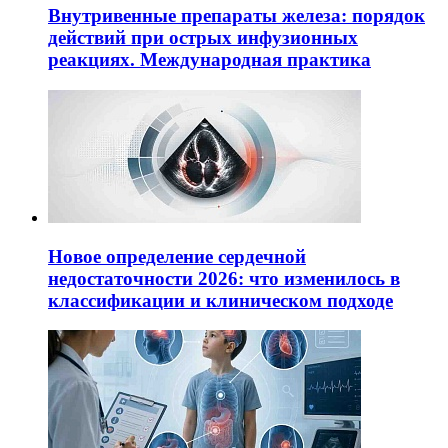
Внутривенные препараты железа: порядок
действий при острых инфузионных
реакциях. Международная практика
Новое определение сердечной
недостаточности 2026: что изменилось в
классификации и клиническом подходе