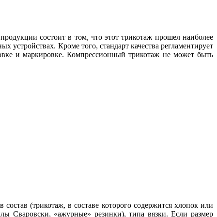
продукции состоит в том, что этот трикотаж прошел наиболее
ых устройствах. Кроме того, стандарт качества регламентирует
аковке и маркировке. Компрессионный трикотаж не может быть
 состав (трикотаж, в составе которого содержится хлопок или
лы Сваровски, «ажурные» резинки), типа вязки. Если размер