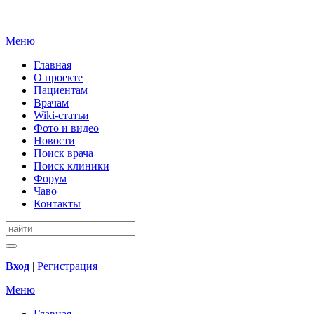
Меню
Главная
О проекте
Пациентам
Врачам
Wiki-статьи
Фото и видео
Новости
Поиск врача
Поиск клиники
Форум
Чаво
Контакты
Вход
|
Регистрация
Меню
Главная