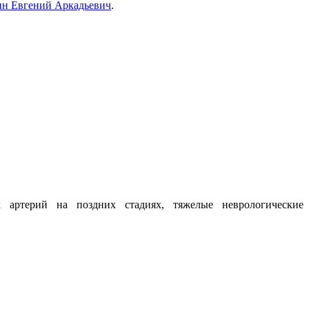
н Евгений Аркадьевич
.
 артерий на поздних стадиях, тяжелые неврологические