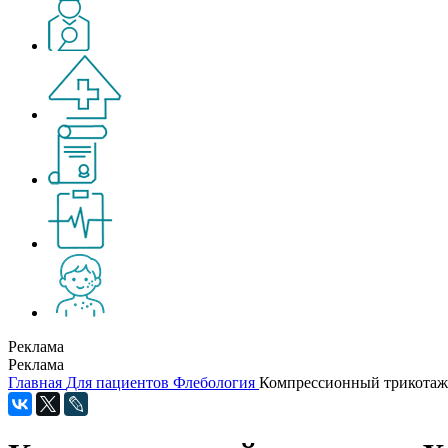
Реклама
Реклама
Главная
Для пациентов
Флебология
Компрессионный трикотаж.