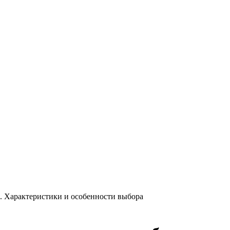
 Характеристики и особенности выбора