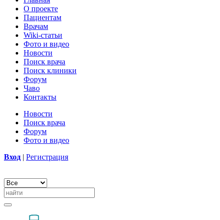
О проекте
Пациентам
Врачам
Wiki-статьи
Фото и видео
Новости
Поиск врача
Поиск клиники
Форум
Чаво
Контакты
Новости
Поиск врача
Форум
Фото и видео
Вход
|
Регистрация