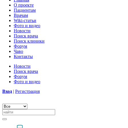
О проекте
Пациентам
Врачам
Wiki-статьи
Фото и видео
Новости
Поиск врача
Поиск клиники
Форум
Чаво
Контакты
Новости
Поиск врача
Форум
Фото и видео
Вход
|
Регистрация