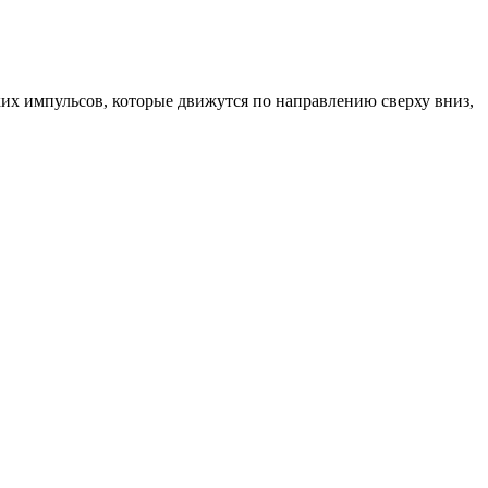
ких импульсов, которые движутся по направлению сверху вниз,