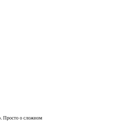
. Просто о сложном