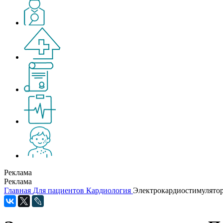
Реклама
Реклама
Главная
Для пациентов
Кардиология
Электрокардиостимулятор