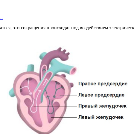
..
аться, эти сокращения происходят под воздействием электричес