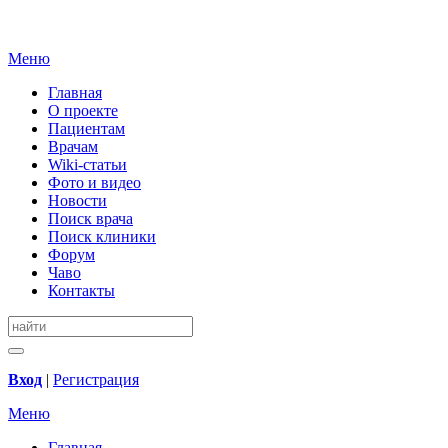
Меню
Главная
О проекте
Пациентам
Врачам
Wiki-статьи
Фото и видео
Новости
Поиск врача
Поиск клиники
Форум
Чаво
Контакты
Вход
|
Регистрация
Меню
Главная