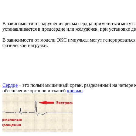
В зависимости от нарушения ритма сердца применяться могут
устанавливается в предсердие или желудочек, при установке д
В зависимости от модели ЭКС импульсы могут генерироваться 
физической нагрузки.
Сердце
– это полый мышечный орган, разделенный на четыре 
обеспечение органов и тканей
кровью
.