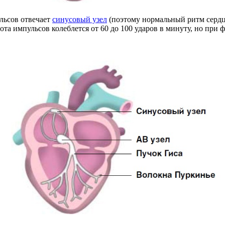
льсов отвечает
синусовый узел
(поэтому нормальный ритм серд
ота импульсов колеблется от 60 до 100 ударов в минуту, но при