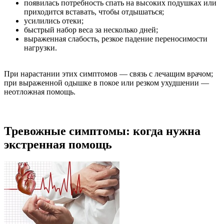
появилась потребность спать на высоких подушках или
приходится вставать, чтобы отдышаться;
усилились отеки;
быстрый набор веса за несколько дней;
выраженная слабость, резкое падение переносимости
нагрузки.
При нарастании этих симптомов — связь с лечащим врачом;
при выраженной одышке в покое или резком ухудшении —
неотложная помощь.
Тревожные симптомы: когда нужна
экстренная помощь