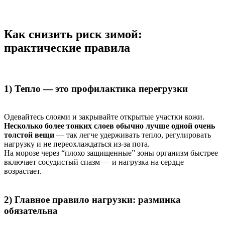
Как снизить риск зимой:
практические правила
1) Тепло — это профилактика перегрузки
Одевайтесь слоями и закрывайте открытые участки кожи.
Несколько более тонких слоев обычно лучше одной очень
толстой вещи
— так легче удерживать тепло, регулировать
нагрузку и не переохлаждаться из-за пота.
На морозе через “плохо защищенные” зоны организм быстрее
включает сосудистый спазм — и нагрузка на сердце
возрастает.
2) Главное правило нагрузки: разминка
обязательна