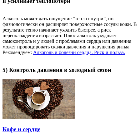
и усиливает теплопотери
Алкоголь может дать ощущение “тепла внутри”, но
физиологически он расширяет поверхностные сосуды кожи. В
результате тепло начинает уходить быстрее, а риск
переохлаждения возрастает. Плюс алкоголь ухудшает
самоконтроль и у людей с проблемами сердца или давления
может провоцировать скачки давления и нарушения ритма.
Рекомендуем:
Алкоголь и болезни сердца. Риск и польза.
5) Контроль давления в холодный сезон
Кофе и сердце