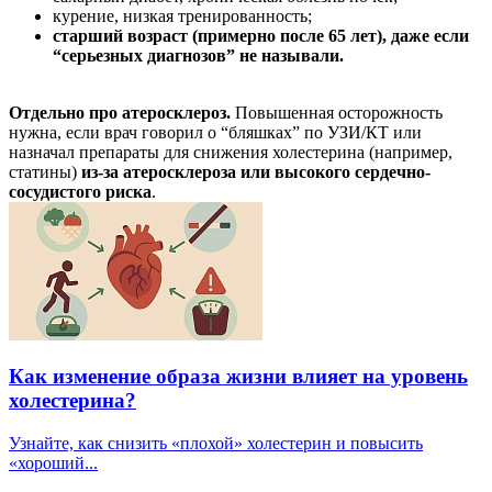
курение, низкая тренированность;
старший возраст (примерно после 65 лет), даже если
“серьезных диагнозов” не называли.
Отдельно про атеросклероз.
Повышенная осторожность
нужна, если врач говорил о “бляшках” по УЗИ/КТ или
назначал препараты для снижения холестерина (например,
статины)
из-за атеросклероза или высокого сердечно-
сосудистого риска
.
Как изменение образа жизни влияет на уровень
холестерина?
Узнайте, как снизить «плохой» холестерин и повысить
«хороший...