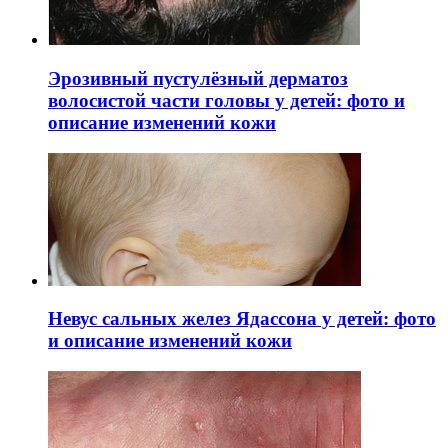
Эрозивный пустулёзный дерматоз
волосистой части головы у детей: фото и
описание изменений кожи
Невус сальных желез Ядассона у детей: фото
и описание изменений кожи