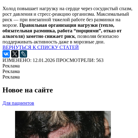
Холод повышает нагрузку на сердце через сосудистый спазм,
рост давления и стресс-реакцию организма. Максимальный
риск — при внезапной тяжелой работе без разминки на
морозе.
Правильная организация нагрузки (тепло,
обязательная разминка, работа “порциями”, отказ от
алкоголя) заметно снижает риск
, позволяя безопасно
поддерживать активность даже в морозные дни.
ВЕРНУТЬСЯ К СПИСКУ СТАТЕЙ
ИЗМЕНЕНО: 12.01.2026
ПРОСМОТРЕЛИ: 563
Реклама
Реклама
Реклама
Новое на сайте
Для пациентов