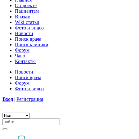
О проекте
Пациентам
Врачам
Wiki-статьи
Фото и видео
Новости
Поиск врача
Поиск клиники
Форум
Чаво
Контакты
Новости
Поиск врача
Форум
Фото и видео
Вход
|
Регистрация