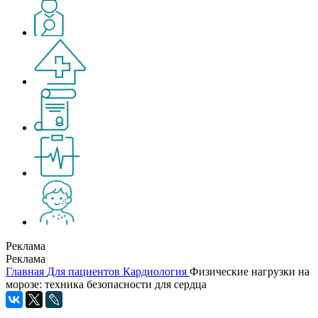
Реклама
Реклама
Главная
Для пациентов
Кардиология
Физические нагрузки на
морозе: техника безопасности для сердца