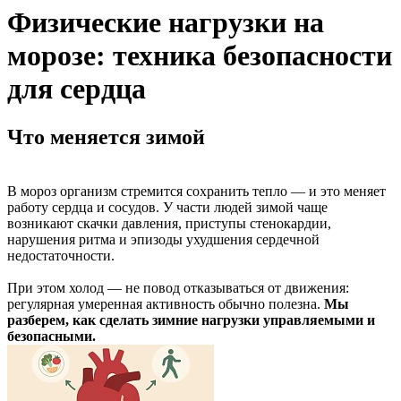
Физические нагрузки на
морозе: техника безопасности
для сердца
Что меняется зимой
В мороз организм стремится сохранить тепло — и это меняет
работу сердца и сосудов. У части людей зимой чаще
возникают скачки давления, приступы стенокардии,
нарушения ритма и эпизоды ухудшения сердечной
недостаточности.
При этом холод — не повод отказываться от движения:
регулярная умеренная активность обычно полезна.
Мы
разберем, как сделать зимние нагрузки управляемыми и
безопасными.