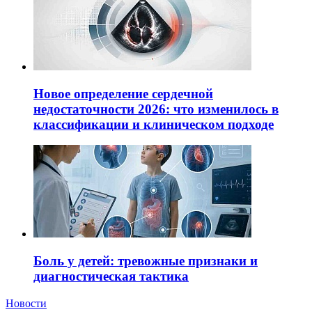
Новое определение сердечной
недостаточности 2026: что изменилось в
классификации и клиническом подходе
Боль у детей: тревожные признаки и
диагностическая тактика
Новости