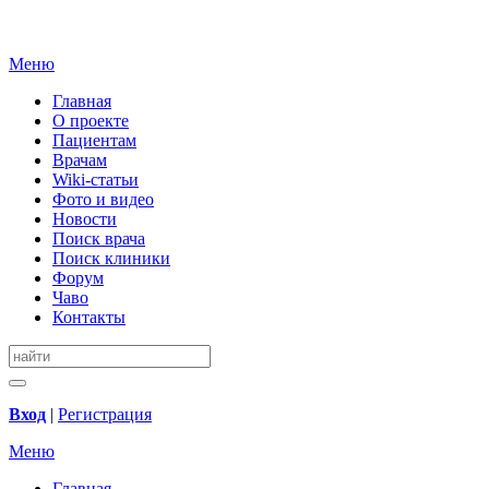
Меню
Главная
О проекте
Пациентам
Врачам
Wiki-статьи
Фото и видео
Новости
Поиск врача
Поиск клиники
Форум
Чаво
Контакты
Вход
|
Регистрация
Меню
Главная