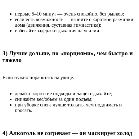
первые 5–10 минут — очень спокойно, без рывков;
если есть возможность — начните с короткой разминки
дома (движения, суставная гимнастика);
избегайте задержки дыхания на усилии.
3) Лучше дольше, но «порциями», чем быстро и
тяжело
Если нужно поработать на улице:
делайте короткие подходы и чаще отдыхайте;
снижайте вес/объем за один подъем;
при уборке снега лучше толкать, чем поднимать и
бросать.
4) Алкоголь не согревает — он маскирует холод