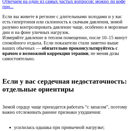
Отвечаем на один из самых частых вопросов: можно ли кофе
при...
Если вы живете в регионе с длительными холодами и у вас
есть гипертония или склонность к скачкам давления, зимой
разумно контролировать давление чаще, особенно в морозные
дни и на фоне уличных нагрузок.
Измеряйте давление в теплом помещении, после 10–15 минут
спокойного отдыха. Если показатели стали заметно выше
ваших обычных —
обязательно проконсультируйтесь с
врачом о возможной коррекции терапии
, не меняя дозы
самостоятельно.
Если у вас сердечная недостаточность:
отдельные ориентиры
Зимой сердцу чаще приходится работать “с запасом”, поэтому
важно отслеживать ранние признаки ухудшения:
усилилась одышка при привычной нагрузке;