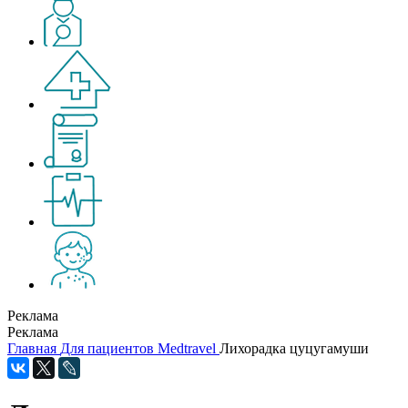
Реклама
Реклама
Главная
Для пациентов
Medtravel
Лихорадка цуцугамуши