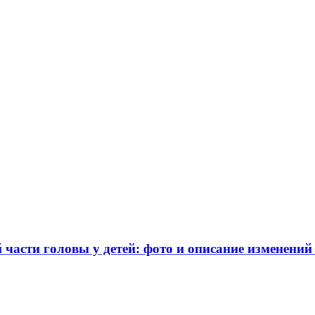
части головы у детей: фото и описание изменений