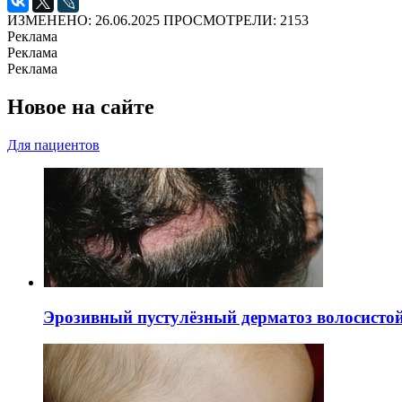
ИЗМЕНЕНО: 26.06.2025
ПРОСМОТРЕЛИ: 2153
Реклама
Реклама
Реклама
Новое на сайте
Для пациентов
Эрозивный пустулёзный дерматоз волосистой 