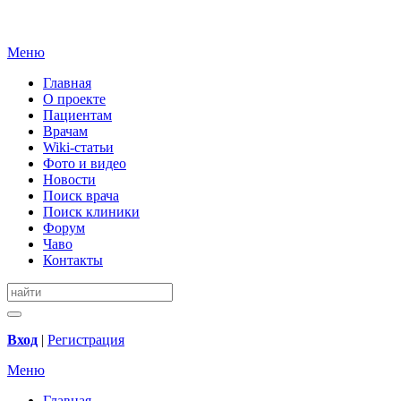
Меню
Главная
О проекте
Пациентам
Врачам
Wiki-статьи
Фото и видео
Новости
Поиск врача
Поиск клиники
Форум
Чаво
Контакты
Вход
|
Регистрация
Меню
Главная