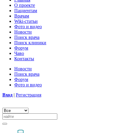
О проекте
Пациентам
Врачам
Wiki-статьи
Фото и видео
Новости
Поиск врача
Поиск клиники
Форум
Чаво
Контакты
Новости
Поиск врача
Форум
Фото и видео
Вход
|
Регистрация