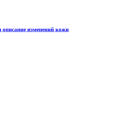
 и описание изменений кожи