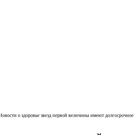
овости о здоровье звезд первой величины имеют долгосрочное 