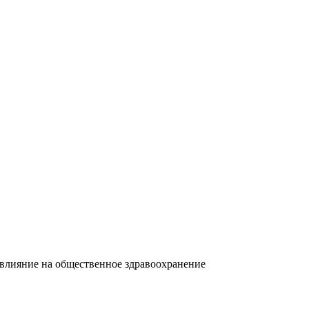
влияние на общественное здравоохранение