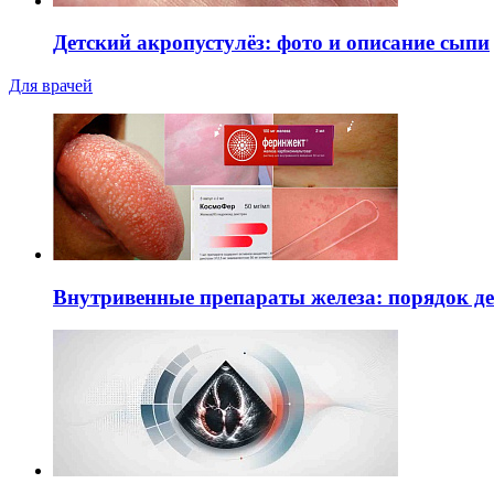
Детский акропустулёз: фото и описание сыпи
Для врачей
Внутривенные препараты железа: порядок д