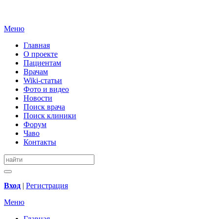
Меню
Главная
О проекте
Пациентам
Врачам
Wiki-статьи
Фото и видео
Новости
Поиск врача
Поиск клиники
Форум
Чаво
Контакты
Вход
|
Регистрация
Меню
Главная