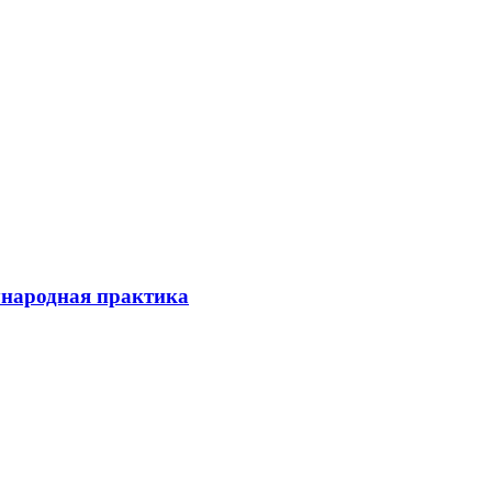
ународная практика