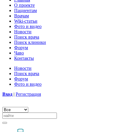
О проекте
Пациентам
Врачам
Wiki-статьи
Фото и видео
Новости
Поиск врача
Поиск клиники
Форум
Чаво
Контакты
Новости
Поиск врача
Форум
Фото и видео
Вход
|
Регистрация