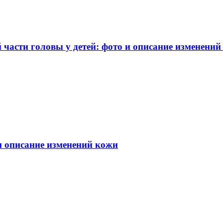
части головы у детей: фото и описание изменений
 и описание изменений кожи