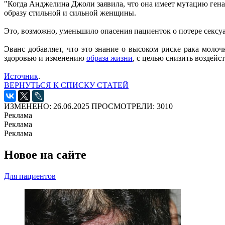
"Когда Анджелина Джоли заявила, что она имеет мутацию ген
образу стильной и сильной женщины.
Это, возможно, уменьшило опасения пациенток о потере сексу
Эванс добавляет, что это знание о высоком риске рака моло
здоровью и изменению
образа жизни
, с целью снизить воздейс
Источник
.
ВЕРНУТЬСЯ К СПИСКУ СТАТЕЙ
ИЗМЕНЕНО: 26.06.2025
ПРОСМОТРЕЛИ: 3010
Реклама
Реклама
Реклама
Новое на сайте
Для пациентов