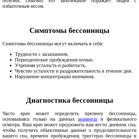
болезни. Обычно это заболевание поражает людей с
избыточным весом.
Симптомы бессонницы
Симптомы бессонницы могут включать в себя:
Трудности с засыпанием.
Периодические пробуждения ночью.
Утренняя усталость и разбитость.
Чувство усталости и раздражительность в течение дня.
Нарушение концентрации внимания.
Диагностика бессонницы
Часто врач может определить причину бессонницы,
основываясь только на данных
анамнеза
и физикального
осмотра. Ваш врач может предложить вам вести дневник сна,
чтобы получить объективные данные о продолжительности
вашего сна, времени пробуждения, триггерах бессонницы и