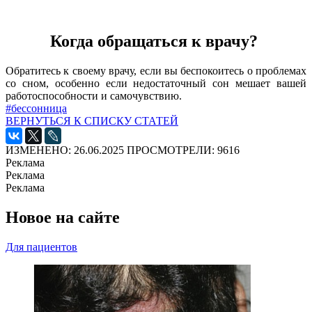
Когда обращаться к врачу?
Обратитесь к своему врачу, если вы беспокоитесь о проблемах
со сном, особенно если недостаточный сон мешает вашей
работоспособности и самочувствию.
#бессонница
ВЕРНУТЬСЯ К СПИСКУ СТАТЕЙ
ИЗМЕНЕНО: 26.06.2025
ПРОСМОТРЕЛИ: 9616
Реклама
Реклама
Реклама
Новое на сайте
Для пациентов