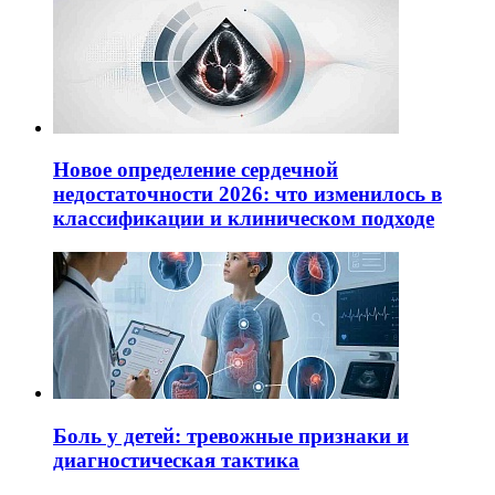
Новое определение сердечной
недостаточности 2026: что изменилось в
классификации и клиническом подходе
Боль у детей: тревожные признаки и
диагностическая тактика