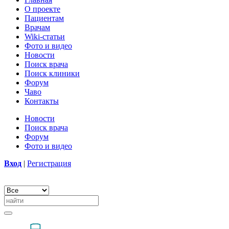
О проекте
Пациентам
Врачам
Wiki-статьи
Фото и видео
Новости
Поиск врача
Поиск клиники
Форум
Чаво
Контакты
Новости
Поиск врача
Форум
Фото и видео
Вход
|
Регистрация