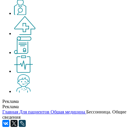
Реклама
Реклама
Главная
Для пациентов
Общая медицина
Бессонница. Общие
сведения