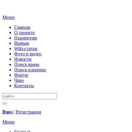
Меню
Главная
О проекте
Пациентам
Врачам
Wiki-статьи
Фото и видео
Новости
Поиск врача
Поиск клиники
Форум
Чаво
Контакты
Вход
|
Регистрация
Меню
Главная