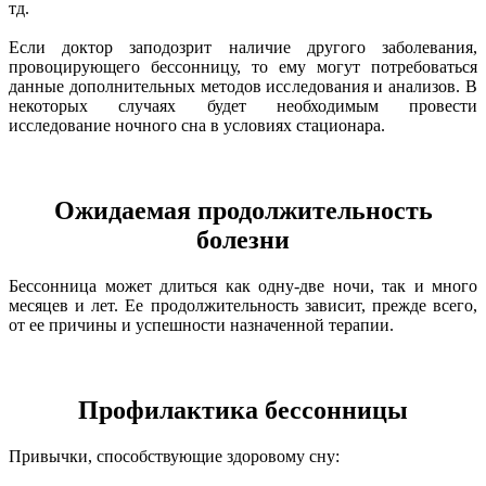
тд.
Если доктор заподозрит наличие другого заболевания,
провоцирующего бессонницу, то ему могут потребоваться
данные дополнительных методов исследования и анализов. В
некоторых случаях будет необходимым провести
исследование ночного сна в условиях стационара.
Ожидаемая продолжительность
болезни
Бессонница может длиться как одну-две ночи, так и много
месяцев и лет. Ее продолжительность зависит, прежде всего,
от ее причины и успешности назначенной терапии.
Профилактика бессонницы
Привычки, способствующие здоровому сну: