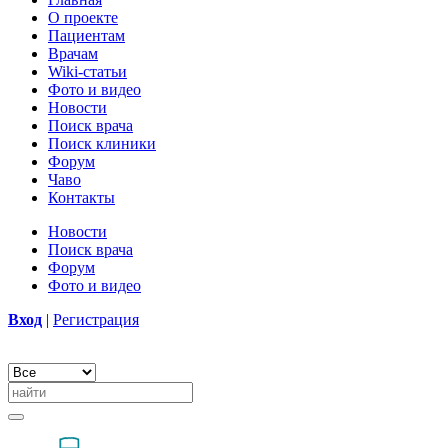
О проекте
Пациентам
Врачам
Wiki-статьи
Фото и видео
Новости
Поиск врача
Поиск клиники
Форум
Чаво
Контакты
Новости
Поиск врача
Форум
Фото и видео
Вход
|
Регистрация