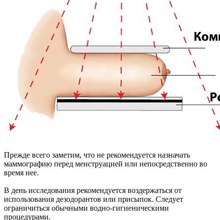
Прежде всего заметим, что не рекомендуется назначать
маммографию перед менструацией или непосредственно во
время нее.
В день исследования рекомендуется воздержаться от
использования дезодорантов или присыпок. Следует
ограничиться обычными водно-гигиеническими
процедурами.