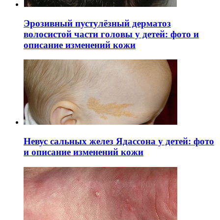
Эрозивный пустулёзный дерматоз
волосистой части головы у детей: фото и
описание изменений кожи
Невус сальных желез Ядассона у детей: фото
и описание изменений кожи