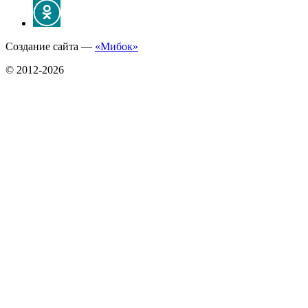
Создание сайта —
«Мибок»
© 2012-2026