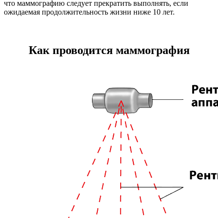
что маммографию следует прекратить выполнять, если
ожидаемая продолжительность жизни ниже 10 лет.
Как проводится маммография