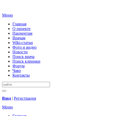
Меню
Главная
О проекте
Пациентам
Врачам
Wiki-статьи
Фото и видео
Новости
Поиск врача
Поиск клиники
Форум
Чаво
Контакты
Вход
|
Регистрация
Меню
Главная