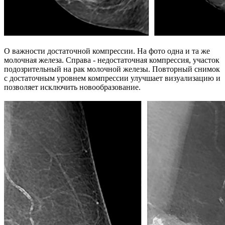
О важности достаточной компрессии. На фото одна и та же
молочная железа. Справа - недостаточная компрессия, участок
подозрительный на рак молочной железы. Повторный снимок
с достаточным уровнем компрессии улучшает визуализацию и
позволяет исключить новообразование.