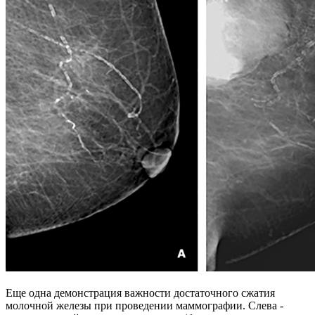
Еще одна демонстрация важности достаточного сжатия
молочной железы при проведении маммографии. Слева -