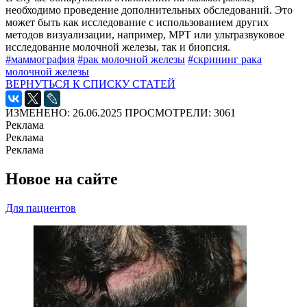
необходимо проведение дополнительных обследований. Это
может быть как исследование с использованием других
методов визуализации, например, МРТ или ультразвуковое
исследование молочной железы, так и биопсия.
#маммография
#рак молочной железы
#скрининг рака
молочной железы
ВЕРНУТЬСЯ К СПИСКУ СТАТЕЙ
ИЗМЕНЕНО: 26.06.2025
ПРОСМОТРЕЛИ: 3061
Реклама
Реклама
Реклама
Новое на сайте
Для пациентов