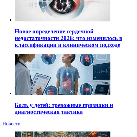
Новое определение сердечной
недостаточности 2026: что изменилось в
классификации и клиническом подходе
Боль у детей: тревожные признаки и
диагностическая тактика
Новости