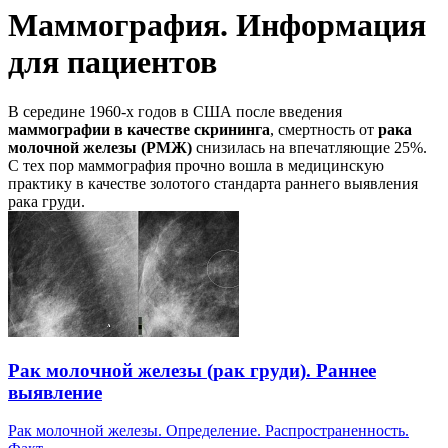
Маммография. Информация
для пациентов
В середине 1960-х годов в США после введения
маммографии в качестве скрининга
, смертность от
рака
молочной железы (РМЖ)
снизилась на впечатляющие 25%.
С тех пор маммография прочно вошла в медицинскую
практику в качестве золотого стандарта раннего выявления
рака груди.
Рак молочной железы (рак груди). Раннее
выявление
Рак молочной железы. Определение. Распространенность.