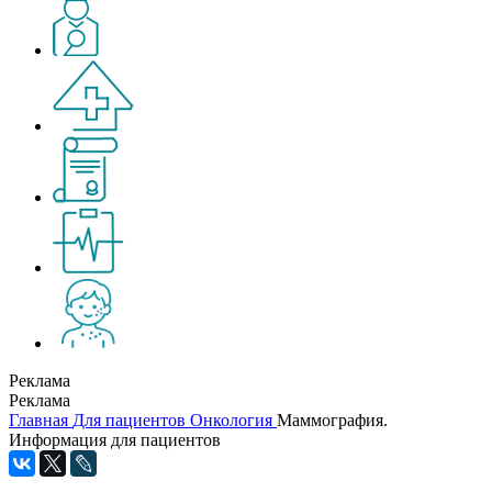
Реклама
Реклама
Главная
Для пациентов
Онкология
Маммография.
Информация для пациентов