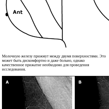
Молочную железу прижмут между двумя поверхностями. Это
может быть дискомфортно и даже больно, однако
качественное прижатие необходимо для проведения
исследования.