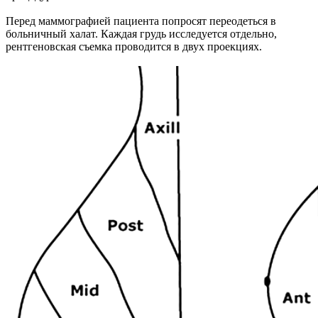
Перед маммографией пациента попросят переодеться в
больничный халат. Каждая грудь исследуется отдельно,
рентгеновская съемка проводится в двух проекциях.