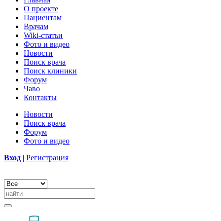
О проекте
Пациентам
Врачам
Wiki-статьи
Фото и видео
Новости
Поиск врача
Поиск клиники
Форум
Чаво
Контакты
Новости
Поиск врача
Форум
Фото и видео
Вход
|
Регистрация