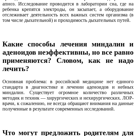
апноэ. Исследование проводится в лаборатории сна, где на
ребенка крепятся электроды, он засыпает, а оборудование
отслеживает деятельность всех важных систем организма (в
том числе дыхательной) и проходимость дыхательных путей.
Какие способы лечения миндалин и
аденоидов неэффективны, но все равно
применяются? Словом, как не надо
лечить?
Основная проблема: в российской медицине нет единого
стандарта в диагностике и лечении аденоидов и небных
миндалин. Существует огромное количество различных
методик и техник — хирургических и нехирургических. ЛОР-
врачи, к сожалению, не всегда обращают внимания на данные
полученные в результате современных исследований.
Что могут предложить родителям для