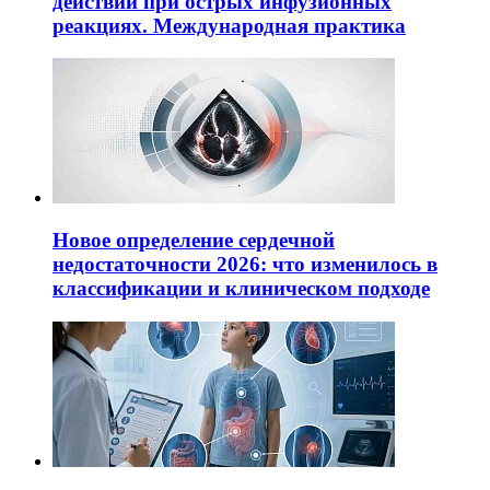
действий при острых инфузионных
реакциях. Международная практика
Новое определение сердечной
недостаточности 2026: что изменилось в
классификации и клиническом подходе