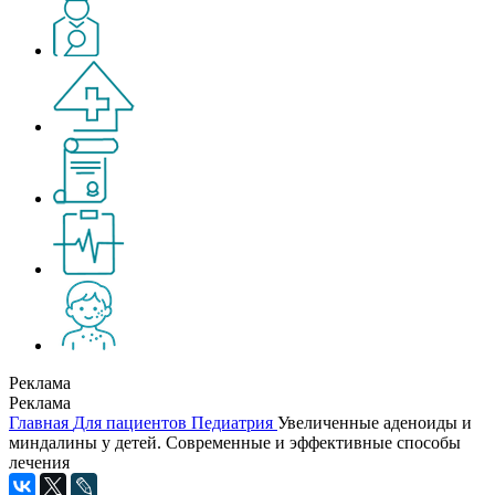
Реклама
Реклама
Главная
Для пациентов
Педиатрия
Увеличенные аденоиды и
миндалины у детей. Современные и эффективные способы
лечения