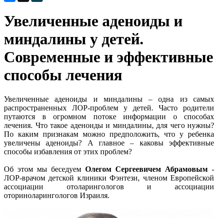
Увеличенные аденоиды и
миндалины у детей.
Современные и эффективные
способы лечения
Увеличенные аденоиды и миндалины – одна из самых
распространенных ЛОР-проблем у детей. Часто родители
путаются в огромном потоке информации о способах
лечения. Что такое аденоиды и миндалины, для чего нужны?
По каким признакам можно предположить, что у ребенка
увеличены аденоиды? А главное – каковы эффективные
способы избавления от этих проблем?
Об этом мы беседуем
Олегом Сергеевичем Абрамовым
-
ЛОР-врачом детской клиники Фэнтези, членом Европейской
ассоциации отоларингологов и ассоциации
оториноларингологов Израиля.