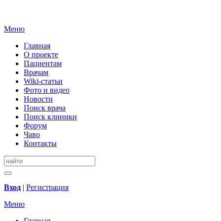
Меню
Главная
О проекте
Пациентам
Врачам
Wiki-статьи
Фото и видео
Новости
Поиск врача
Поиск клиники
Форум
Чаво
Контакты
Вход
|
Регистрация
Меню
Главная