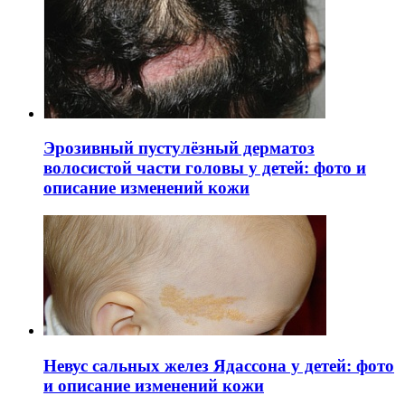
Эрозивный пустулёзный дерматоз
волосистой части головы у детей: фото и
описание изменений кожи
Невус сальных желез Ядассона у детей: фото
и описание изменений кожи