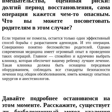
вмешательства, оценивая риски:
долгий период восстановления, сама
операция кажется чем-то опасным.
Что вы можете посоветовать
родителям в этом случае?
Если терапия не помогла, остается только один эффективный
способ борьбы с разрастанием аденоидов. И это операция.
Совершенно понятно беспокойство родителей. Однако
современная медицина имеет огромный опыт в проведении
таких операций. Главное — спокойно и вдумчиво выбрать
клинику, которая обеспечит вашему ребенку лучшее лечение.
Такая клиника должна быть оснащена передовым
оборудованием, соблюдать все стандарты безопасности
лечения под общим обезболиванием, иметь команду опытных
хирургов и анестезиологов.
Давайте подробнее остановимся на
этом моменте. Расскажите, существует
ли безболезненный метод удаления