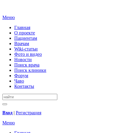
Меню
Главная
О проекте
Пациентам
Врачам
Wiki-статьи
Фото и видео
Новости
Поиск врача
Поиск клиники
Форум
Чаво
Контакты
Вход
|
Регистрация
Меню
Главная