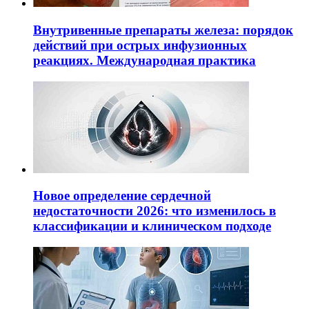
Внутривенные препараты железа: порядок
действий при острых инфузионных
реакциях. Международная практика
Новое определение сердечной
недостаточности 2026: что изменилось в
классификации и клиническом подходе