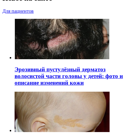
Для пациентов
Эрозивный пустулёзный дерматоз
волосистой части головы у детей: фото и
описание изменений кожи