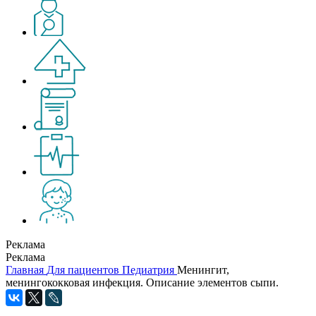
Реклама
Реклама
Главная
Для пациентов
Педиатрия
Менингит,
менингококковая инфекция. Описание элементов сыпи.