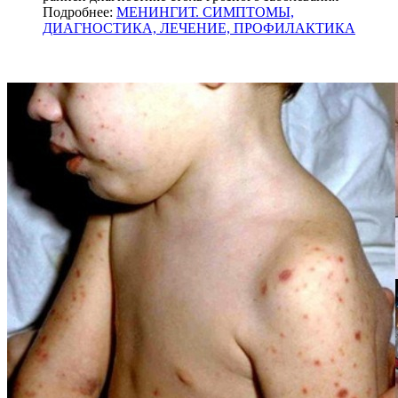
Подробнее:
МЕНИНГИТ. СИМПТОМЫ,
ДИАГНОСТИКА, ЛЕЧЕНИЕ, ПРОФИЛАКТИКА