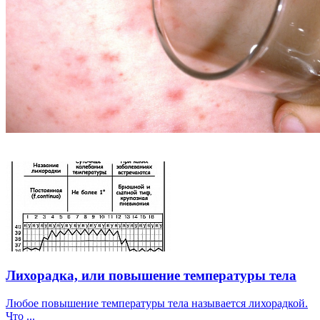
Лихорадка, или повышение температуры тела
Любое повышение температуры тела называется лихорадкой.
Что ...