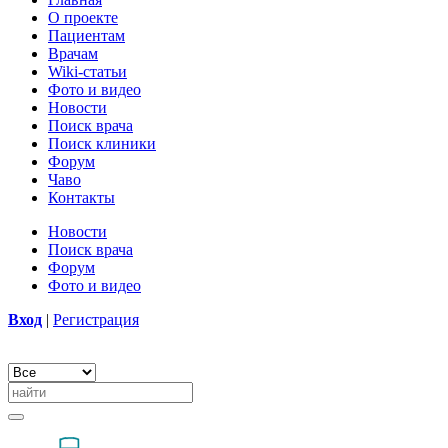
О проекте
Пациентам
Врачам
Wiki-статьи
Фото и видео
Новости
Поиск врача
Поиск клиники
Форум
Чаво
Контакты
Новости
Поиск врача
Форум
Фото и видео
Вход
|
Регистрация