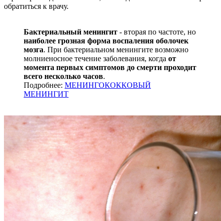
обратиться к врачу.
Бактериальный менингит
- вторая по частоте, но
наиболее грозная форма воспаления оболочек
мозга
. При бактериальном менингите возможно
молниеносное течение заболевания, когда
от
момента первых симптомов до смерти проходит
всего несколько часов
.
Подробнее:
МЕНИНГОКОККОВЫЙ
МЕНИНГИТ