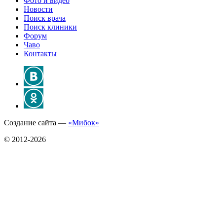
Фото и видео
Новости
Поиск врача
Поиск клиники
Форум
Чаво
Контакты
Создание сайта —
«Мибок»
© 2012-2026