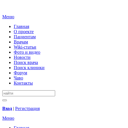
Меню
Главная
О проекте
Пациентам
Врачам
Wiki-статьи
Фото и видео
Новости
Поиск врача
Поиск клиники
Форум
Чаво
Контакты
Вход
|
Регистрация
Меню
Главная