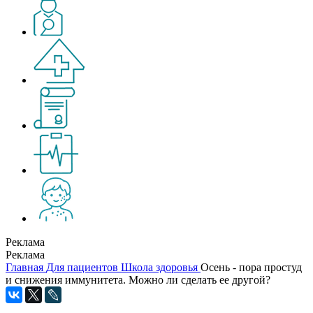
Реклама
Реклама
Главная
Для пациентов
Школа здоровья
Осень - пора простуд
и снижения иммунитета. Можно ли сделать ее другой?