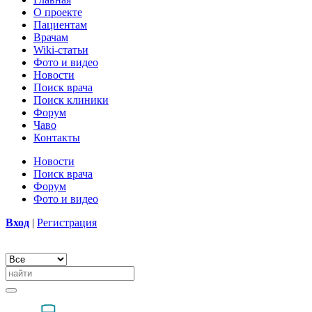
О проекте
Пациентам
Врачам
Wiki-статьи
Фото и видео
Новости
Поиск врача
Поиск клиники
Форум
Чаво
Контакты
Новости
Поиск врача
Форум
Фото и видео
Вход
|
Регистрация