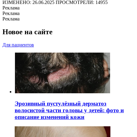
ИЗМЕНЕНО: 26.06.2025
ПРОСМОТРЕЛИ: 14955
Реклама
Реклама
Реклама
Новое на сайте
Для пациентов
Эрозивный пустулёзный дерматоз
волосистой части головы у детей: фото и
описание изменений кожи