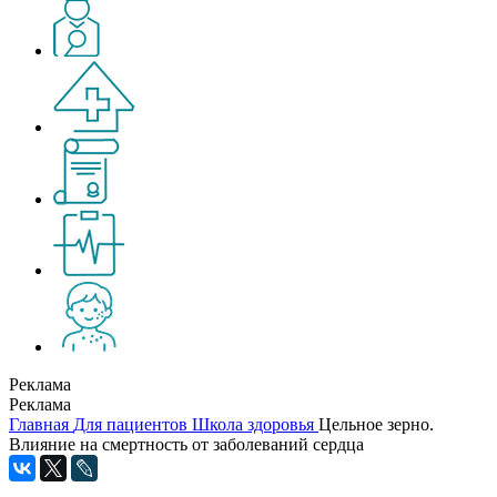
Реклама
Реклама
Главная
Для пациентов
Школа здоровья
Цельное зерно.
Влияние на смертность от заболеваний сердца