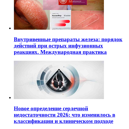
Внутривенные препараты железа: порядок
действий при острых инфузионных
реакциях. Международная практика
Новое определение сердечной
недостаточности 2026: что изменилось в
классификации и клиническом подходе