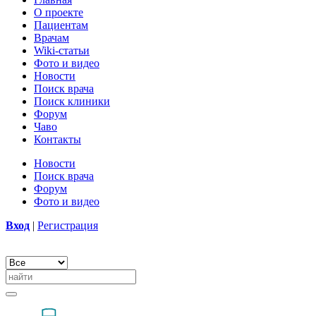
О проекте
Пациентам
Врачам
Wiki-статьи
Фото и видео
Новости
Поиск врача
Поиск клиники
Форум
Чаво
Контакты
Новости
Поиск врача
Форум
Фото и видео
Вход
|
Регистрация