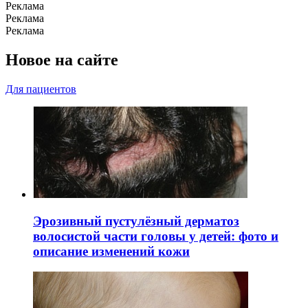
Реклама
Реклама
Реклама
Новое на сайте
Для пациентов
Эрозивный пустулёзный дерматоз
волосистой части головы у детей: фото и
описание изменений кожи