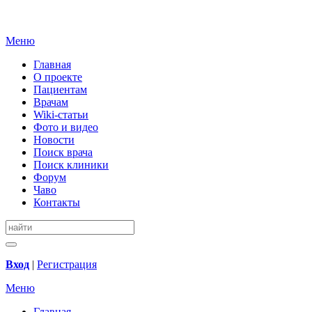
Меню
Главная
О проекте
Пациентам
Врачам
Wiki-статьи
Фото и видео
Новости
Поиск врача
Поиск клиники
Форум
Чаво
Контакты
Вход
|
Регистрация
Меню
Главная