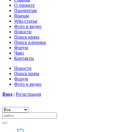
О проекте
Пациентам
Врачам
Wiki-статьи
Фото и видео
Новости
Поиск врача
Поиск клиники
Форум
Чаво
Контакты
Новости
Поиск врача
Форум
Фото и видео
Вход
|
Регистрация