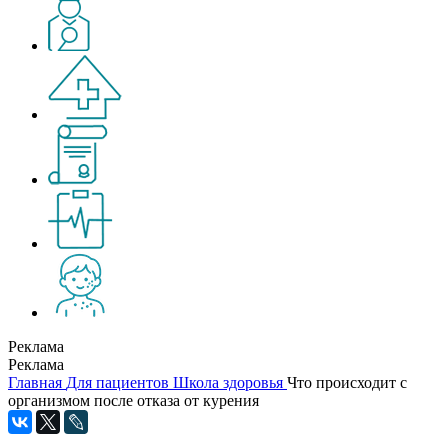
Реклама
Реклама
Главная
Для пациентов
Школа здоровья
Что происходит с
организмом после отказа от курения