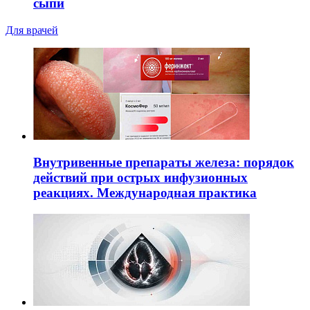
сыпи
Для врачей
Внутривенные препараты железа: порядок
действий при острых инфузионных
реакциях. Международная практика