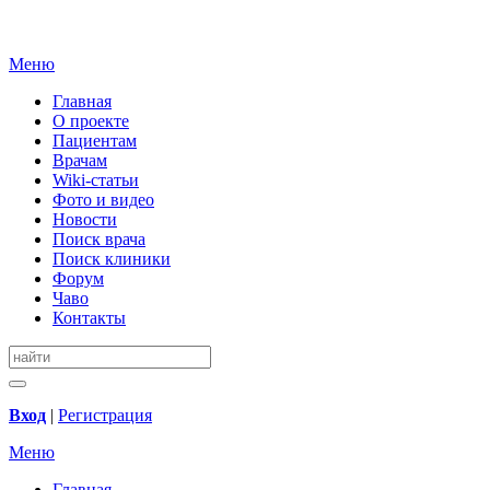
Меню
Главная
О проекте
Пациентам
Врачам
Wiki-статьи
Фото и видео
Новости
Поиск врача
Поиск клиники
Форум
Чаво
Контакты
Вход
|
Регистрация
Меню
Главная