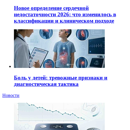
Новое определение сердечной
недостаточности 2026: что изменилось в
классификации и клиническом подходе
Боль у детей: тревожные признаки и
диагностическая тактика
Новости