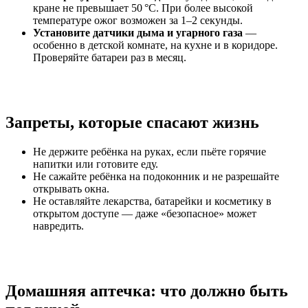
кране не превышает 50 °C. При более высокой
температуре ожог возможен за 1–2 секунды.
Установите датчики дыма и угарного газа
—
особенно в детской комнате, на кухне и в коридоре.
Проверяйте батареи раз в месяц.
Запреты, которые спасают жизнь
Не держите ребёнка на руках, если пьёте горячие
напитки или готовите еду.
Не сажайте ребёнка на подоконник и не разрешайте
открывать окна.
Не оставляйте лекарства, батарейки и косметику в
открытом доступе — даже «безопасное» может
навредить.
Домашняя аптечка: что должно быть