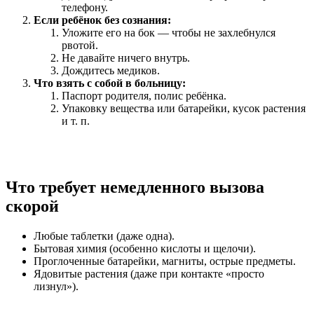
телефону.
Если ребёнок без сознания:
Уложите его на бок — чтобы не захлебнулся
рвотой.
Не давайте ничего внутрь.
Дождитесь медиков.
Что взять с собой в больницу:
Паспорт родителя, полис ребёнка.
Упаковку вещества или батарейки, кусок растения
и т. п.
Что требует немедленного вызова
скорой
Любые таблетки (даже одна).
Бытовая химия (особенно кислоты и щелочи).
Проглоченные батарейки, магниты, острые предметы.
Ядовитые растения (даже при контакте «просто
лизнул»).