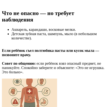
Что не опасно — но требует
наблюдения
Акварель, карандаши, восковые мелки.
Детская зубная паста, шампунь, мыло (в небольшом
количестве).
Если ребёнок съел полтюбика пасты или кусок мыла —
позвоните врачу.
Совет по общению:
если ребёнок взял опасный предмет, не
паникуйте. Спокойно заберите и объясните: «Это не игрушка.
Это больно».