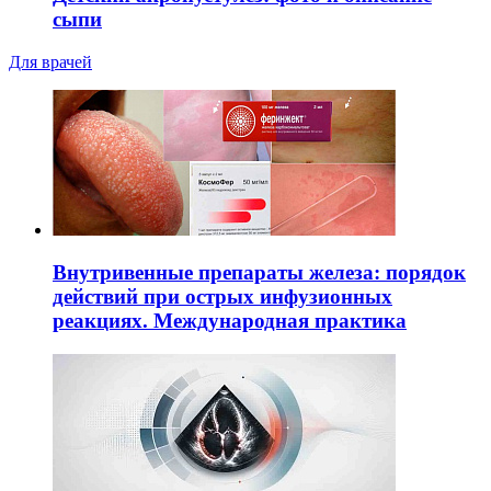
сыпи
Для врачей
Внутривенные препараты железа: порядок
действий при острых инфузионных
реакциях. Международная практика