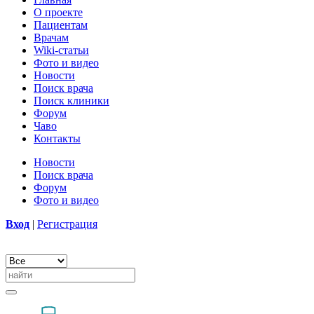
О проекте
Пациентам
Врачам
Wiki-статьи
Фото и видео
Новости
Поиск врача
Поиск клиники
Форум
Чаво
Контакты
Новости
Поиск врача
Форум
Фото и видео
Вход
|
Регистрация