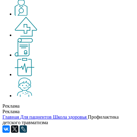
Реклама
Реклама
Главная
Для пациентов
Школа здоровья
Профилактика
детского травматизма