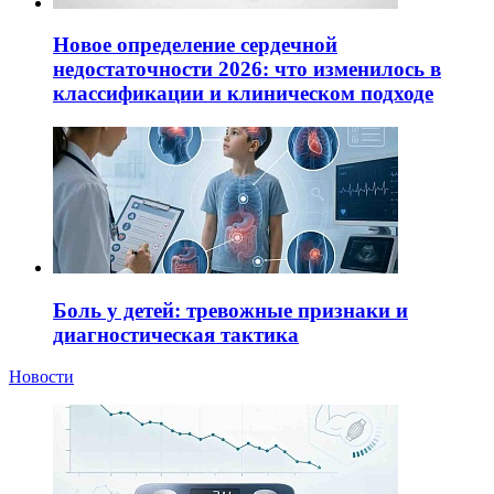
Новое определение сердечной
недостаточности 2026: что изменилось в
классификации и клиническом подходе
Боль у детей: тревожные признаки и
диагностическая тактика
Новости