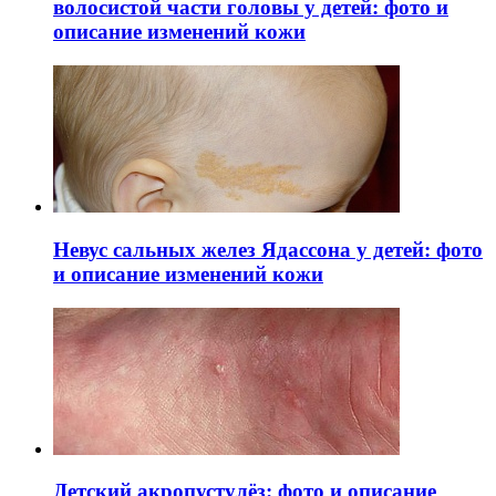
волосистой части головы у детей: фото и
описание изменений кожи
Невус сальных желез Ядассона у детей: фото
и описание изменений кожи
Детский акропустулёз: фото и описание