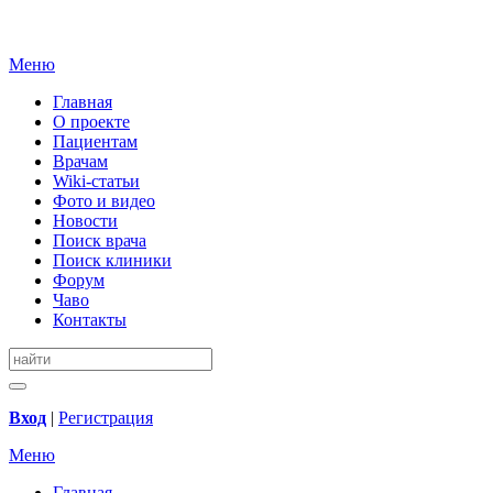
Меню
Главная
О проекте
Пациентам
Врачам
Wiki-статьи
Фото и видео
Новости
Поиск врача
Поиск клиники
Форум
Чаво
Контакты
Вход
|
Регистрация
Меню
Главная