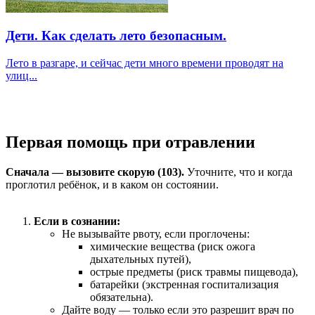
Дети. Как сделать лето безопасным.
Лето в разгаре, и сейчас дети много времени проводят на
улиц...
Первая помощь при отравлении
Сначала — вызовите скорую (103).
Уточните, что и когда
проглотил ребёнок, и в каком он состоянии.
Если в сознании:
Не вызывайте рвоту, если проглочены:
химические вещества (риск ожога
дыхательных путей),
острые предметы (риск травмы пищевода),
батарейки (экстренная госпитализация
обязательна).
Дайте воду — только если это разрешит врач по