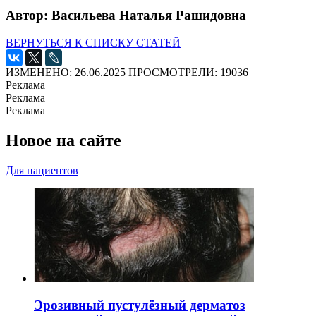
Автор: Васильева Наталья Рашидовна
ВЕРНУТЬСЯ К СПИСКУ СТАТЕЙ
ИЗМЕНЕНО: 26.06.2025
ПРОСМОТРЕЛИ: 19036
Реклама
Реклама
Реклама
Новое на сайте
Для пациентов
Эрозивный пустулёзный дерматоз