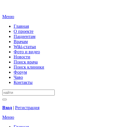
Меню
Главная
О проекте
Пациентам
Врачам
Wiki-статьи
Фото и видео
Новости
Поиск врача
Поиск клиники
Форум
Чаво
Контакты
Вход
|
Регистрация
Меню
Главная