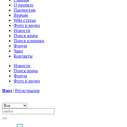
О проекте
Пациентам
Врачам
Wiki-статьи
Фото и видео
Новости
Поиск врача
Поиск клиники
Форум
Чаво
Контакты
Новости
Поиск врача
Форум
Фото и видео
Вход
|
Регистрация