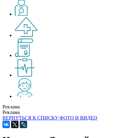
Реклама
Реклама
ВЕРНУТЬСЯ К СПИСКУ ФОТО И ВИДЕО