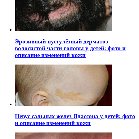
Эрозивный пустулёзный дерматоз
волосистой части головы у детей: фото и
описание изменений кожи
Невус сальных желез Ядассона у детей: фото
и описание изменений кожи