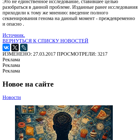
Это не единственное исследование, ставившее целью
разобраться в данной проблеме. Изданные ранее исследования
приходили к тому же мнению: введение полного
секвенирования генома на данный момент - преждевременно
и опасно .
Источник.
ВЕРНУТЬСЯ К СПИСКУ НОВОСТЕЙ
ИЗМЕНЕНО: 27.03.2017
ПРОСМОТРЕЛИ: 3217
Реклама
Реклама
Реклама
Новое на сайте
Новости