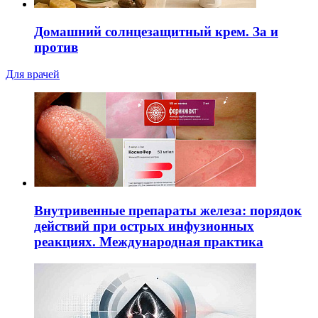
Домашний солнцезащитный крем. За и
против
Для врачей
Внутривенные препараты железа: порядок
действий при острых инфузионных
реакциях. Международная практика