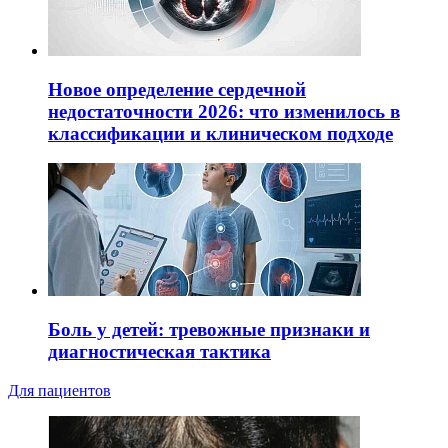
Новое определение сердечной
недостаточности 2026: что изменилось в
классификации и клиническом подходе
Боль у детей: тревожные признаки и
диагностическая тактика
Для пациентов