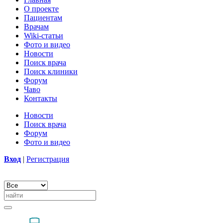
О проекте
Пациентам
Врачам
Wiki-статьи
Фото и видео
Новости
Поиск врача
Поиск клиники
Форум
Чаво
Контакты
Новости
Поиск врача
Форум
Фото и видео
Вход
|
Регистрация