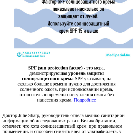
SPF (sun protection factor)
- это мера,
демонстрирующая
уровень защиты
солнцезащитного крема
SPF указывает, на
сколько больше времени нужно для достижения
солнечного ожога, при использовании крема,
относительно времени наступления ожога без
нанесения крема.
Подробнее
Доктор Julie Sharp, руководитель отдела медико-санитарной
информации об исследованиях рака в Великобритании,
отмечает, что хотя солнцезащитный крем, при правильном
применении, и способен снизить вред от ультрафиолета, у