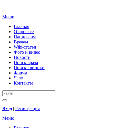
Меню
Главная
О проекте
Пациентам
Врачам
Wiki-статьи
Фото и видео
Новости
Поиск врача
Поиск клиники
Форум
Чаво
Контакты
Вход
|
Регистрация
Меню
Главная