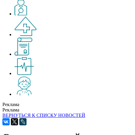
Реклама
Реклама
ВЕРНУТЬСЯ К СПИСКУ НОВОСТЕЙ