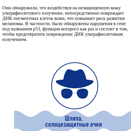
Они обнаружили, что воздействуя на незащищенную кожу
ультрафиолетового излучение, непосредственно повреждает
ДНК пигментных клеток кожи, что повышает риск развития
меланомы. В частности, были обнаружены нарушения в гене
под названием р53, функция которого как раз и состоит в том,
чтобы предотвратить повреждение ДНК ультрафиолетовым
излучением.