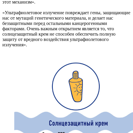
этот механизм».
«Ультрафиолетовое излучение повреждает гены, защищающие
нас от мутаций генетического материала, и делает нас
беззащитными перед остальными канцерогенными
факторами. Очень важным открытием является то, что
солнцезащитный крем не способен обеспечить полную
защиту от вредного воздействия ультрафиолетового
излучения».