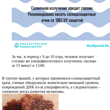
За час, в период с 9 до 10 утра, человек получает
столько же ультрафиолетового излучения, сколько
за 15 минут в 13:00.
В группе мышей, у которых применялся солнцезащитный
крем, ученые обнаружили значительно меньший уровень
повреждений ДНК из-за ультрафиолета, а следовательно –
снижение риска развития меланомы.