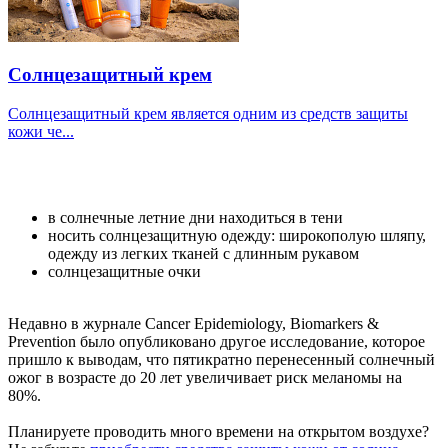
Солнцезащитный крем
Солнцезащитный крем является одним из средств защиты
кожи че...
в солнечные летние дни находиться в тени
носить солнцезащитную одежду: широкополую шляпу,
одежду из легких тканей с длинным рукавом
солнцезащитные очки
Недавно в журнале Cancer Epidemiology, Biomarkers &
Prevention было опубликовано другое исследование, которое
пришло к выводам, что пятикратно перенесенный солнечный
ожог в возрасте до 20 лет увеличивает риск меланомы на
80%.
Планируете проводить много времени на открытом воздухе?