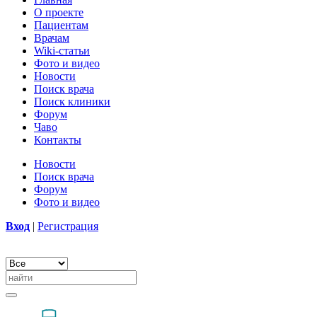
О проекте
Пациентам
Врачам
Wiki-статьи
Фото и видео
Новости
Поиск врача
Поиск клиники
Форум
Чаво
Контакты
Новости
Поиск врача
Форум
Фото и видео
Вход
|
Регистрация