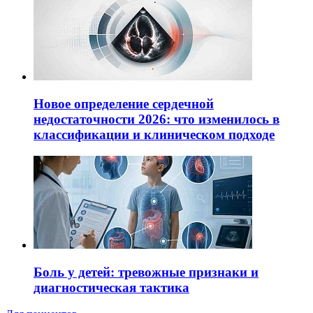
Новое определение сердечной
недостаточности 2026: что изменилось в
классификации и клиническом подходе
Боль у детей: тревожные признаки и
диагностическая тактика