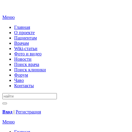
Меню
Главная
О проекте
Пациентам
Врачам
Wiki-статьи
Фото и видео
Новости
Поиск врача
Поиск клиники
Форум
Чаво
Контакты
Вход
|
Регистрация
Меню
Главная