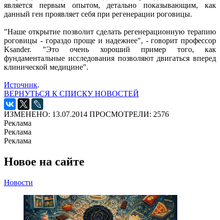
является первым опытом, детально показывающим, как
данный ген проявляет себя при регенерации роговицы.
"Наше открытие позволит сделать регенерационную терапию
роговицы - гораздо проще и надежнее", - говорит профессор
Ksander. "Это очень хороший пример того, как
фундаментальные исследования позволяют двигаться вперед
клинической медицине".
Источник
.
ВЕРНУТЬСЯ К СПИСКУ НОВОСТЕЙ
ИЗМЕНЕНО: 13.07.2014
ПРОСМОТРЕЛИ: 2576
Реклама
Реклама
Реклама
Новое на сайте
Новости