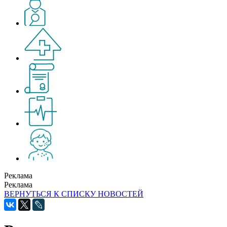
Реклама
Реклама
ВЕРНУТЬСЯ К СПИСКУ НОВОСТЕЙ