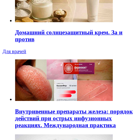
Домашний солнцезащитный крем. За и
против
Для врачей
Внутривенные препараты железа: порядок
действий при острых инфузионных
реакциях. Международная практика