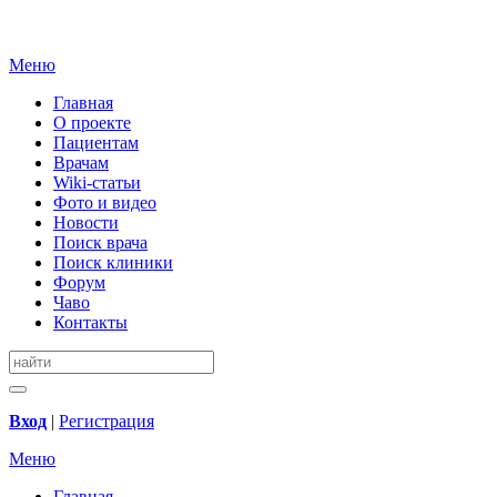
Меню
Главная
О проекте
Пациентам
Врачам
Wiki-статьи
Фото и видео
Новости
Поиск врача
Поиск клиники
Форум
Чаво
Контакты
Вход
|
Регистрация
Меню
Главная