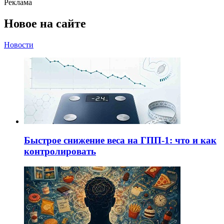
Реклама
Новое на сайте
Новости
Быстрое снижение веса на ГПП-1: что и как
контролировать