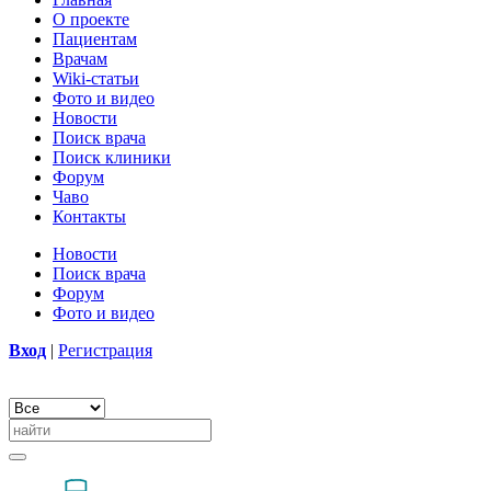
О проекте
Пациентам
Врачам
Wiki-статьи
Фото и видео
Новости
Поиск врача
Поиск клиники
Форум
Чаво
Контакты
Новости
Поиск врача
Форум
Фото и видео
Вход
|
Регистрация