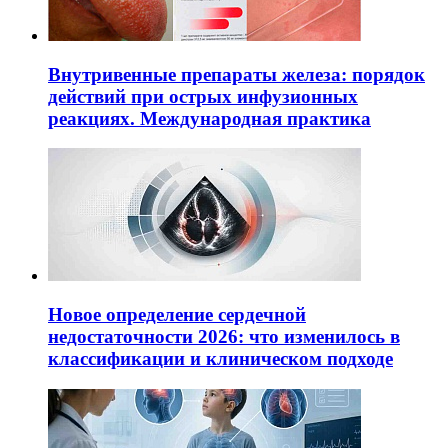
Внутривенные препараты железа: порядок
действий при острых инфузионных
реакциях. Международная практика
Новое определение сердечной
недостаточности 2026: что изменилось в
классификации и клиническом подходе