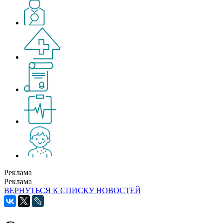
Реклама
Реклама
ВЕРНУТЬСЯ К СПИСКУ НОВОСТЕЙ