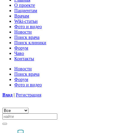
О проекте
Пациентам
Врачам
Wiki-статьи
Фото и видео
Новости
Поиск врача
Поиск клиники
Форум
Чаво
Контакты
Новости
Поиск врача
Форум
Фото и видео
Вход
|
Регистрация