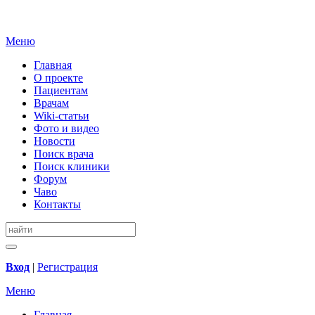
Меню
Главная
О проекте
Пациентам
Врачам
Wiki-статьи
Фото и видео
Новости
Поиск врача
Поиск клиники
Форум
Чаво
Контакты
Вход
|
Регистрация
Меню
Главная