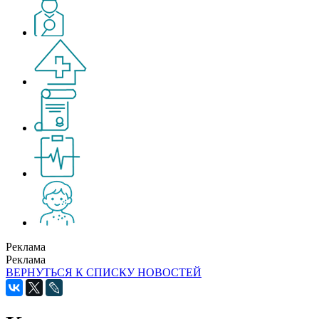
Реклама
Реклама
ВЕРНУТЬСЯ К СПИСКУ НОВОСТЕЙ