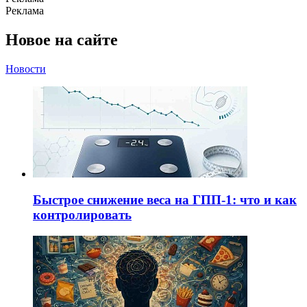
Реклама
Новое на сайте
Новости
Быстрое снижение веса на ГПП-1: что и как
контролировать