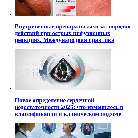
Внутривенные препараты железа: порядок
действий при острых инфузионных
реакциях. Международная практика
Новое определение сердечной
недостаточности 2026: что изменилось в
классификации и клиническом подходе