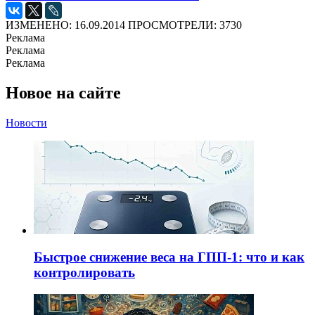
ИЗМЕНЕНО: 16.09.2014
ПРОСМОТРЕЛИ: 3730
Реклама
Реклама
Реклама
Новое на сайте
Новости
Быстрое снижение веса на ГПП-1: что и как
контролировать