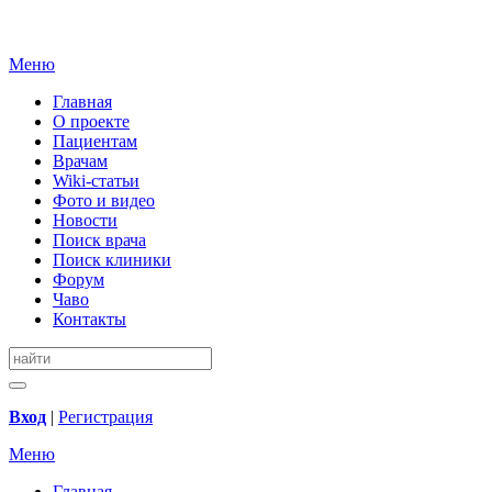
Меню
Главная
О проекте
Пациентам
Врачам
Wiki-статьи
Фото и видео
Новости
Поиск врача
Поиск клиники
Форум
Чаво
Контакты
Вход
|
Регистрация
Меню
Главная