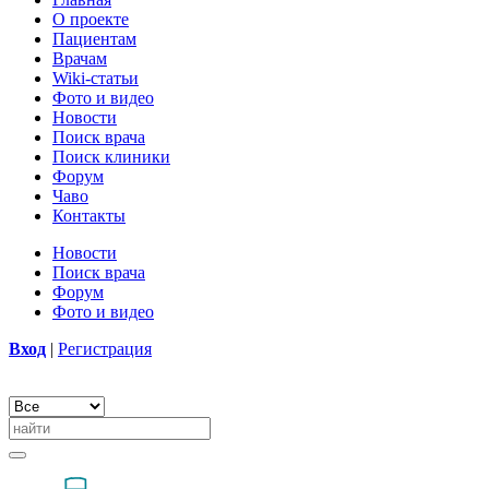
О проекте
Пациентам
Врачам
Wiki-статьи
Фото и видео
Новости
Поиск врача
Поиск клиники
Форум
Чаво
Контакты
Новости
Поиск врача
Форум
Фото и видео
Вход
|
Регистрация