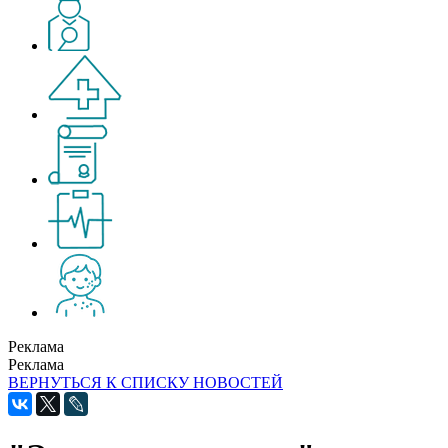
Реклама
Реклама
ВЕРНУТЬСЯ К СПИСКУ НОВОСТЕЙ