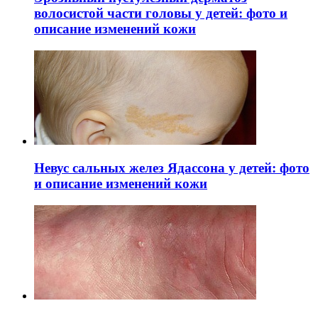
волосистой части головы у детей: фото и
описание изменений кожи
Невус сальных желез Ядассона у детей: фото
и описание изменений кожи