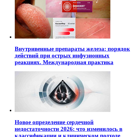
Внутривенные препараты железа: порядок
действий при острых инфузионных
реакциях. Международная практика
Новое определение сердечной
недостаточности 2026: что изменилось в
классификации и клиническом подходе