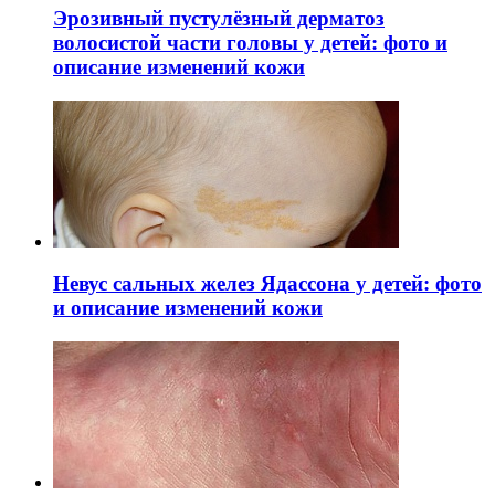
Эрозивный пустулёзный дерматоз
волосистой части головы у детей: фото и
описание изменений кожи
Невус сальных желез Ядассона у детей: фото
и описание изменений кожи