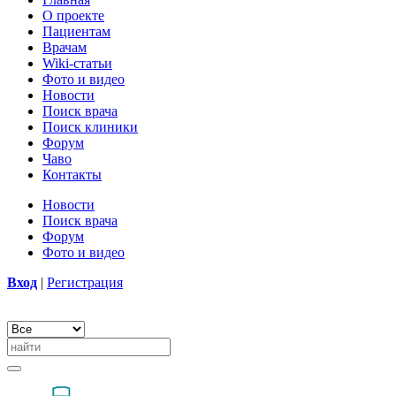
О проекте
Пациентам
Врачам
Wiki-статьи
Фото и видео
Новости
Поиск врача
Поиск клиники
Форум
Чаво
Контакты
Новости
Поиск врача
Форум
Фото и видео
Вход
|
Регистрация