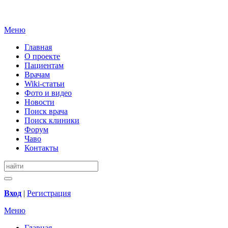
Меню
Главная
О проекте
Пациентам
Врачам
Wiki-статьи
Фото и видео
Новости
Поиск врача
Поиск клиники
Форум
Чаво
Контакты
Вход
|
Регистрация
Меню
Главная