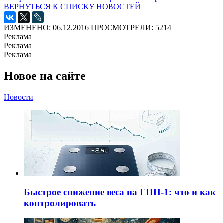
ВЕРНУТЬСЯ К СПИСКУ НОВОСТЕЙ
ИЗМЕНЕНО: 06.12.2016
ПРОСМОТРЕЛИ: 5214
Реклама
Реклама
Реклама
Новое на сайте
Новости
Быстрое снижение веса на ГПП-1: что и как
контролировать