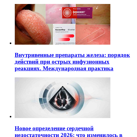
Внутривенные препараты железа: порядок
действий при острых инфузионных
реакциях. Международная практика
Новое определение сердечной
недостаточности 2026: что изменилось в