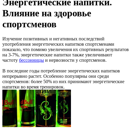
Энергетические напитки.
Влияние на здоровье
спортсменов
Изучение позитивных и негативных последствий
употребления энергетических напитков спортсменами
показало, что помимо увеличения их спортивных результатов
на 3-7%, энергетические напитки также увеличивают
частоту
бессонницы
и нервозности у спортсменов.
В последние годы потребление энергетических напитков
непрерывно растет. Особенно популярны они среди
спортсменов: более 50% из них принимают энергетические
напитки во время тренировок.