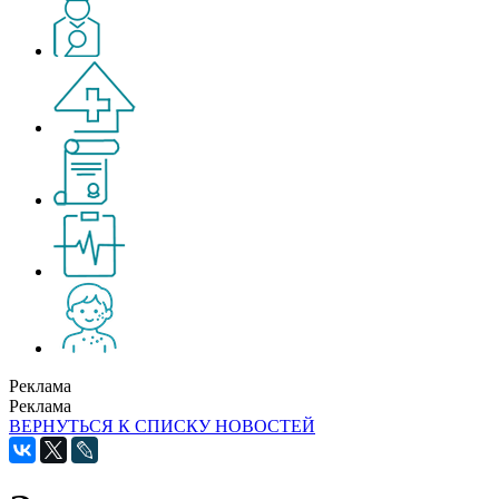
Реклама
Реклама
ВЕРНУТЬСЯ К СПИСКУ НОВОСТЕЙ