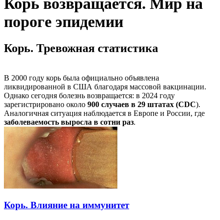
Корь возвращается. Мир на
пороге эпидемии
Корь. Тревожная статистика
В 2000 году корь была официально объявлена
ликвидированной в США благодаря массовой вакцинации.
Однако сегодня болезнь возвращается: в 2024 году
зарегистрировано около
900 случаев в 29 штатах (CDC
).
Аналогичная ситуация наблюдается в Европе и России, где
заболеваемость выросла в сотни раз
.
Корь. Влияние на иммунитет