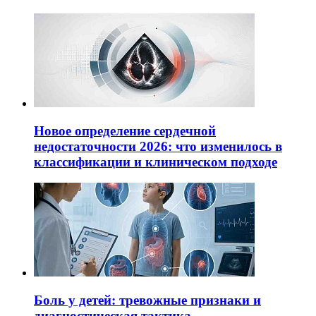
Новое определение сердечной
недостаточности 2026: что изменилось в
классификации и клиническом подходе
Боль у детей: тревожные признаки и
диагностическая тактика