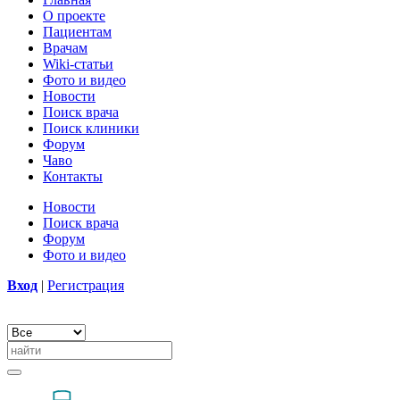
О проекте
Пациентам
Врачам
Wiki-статьи
Фото и видео
Новости
Поиск врача
Поиск клиники
Форум
Чаво
Контакты
Новости
Поиск врача
Форум
Фото и видео
Вход
|
Регистрация