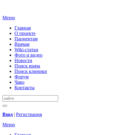
Меню
Главная
О проекте
Пациентам
Врачам
Wiki-статьи
Фото и видео
Новости
Поиск врача
Поиск клиники
Форум
Чаво
Контакты
Вход
|
Регистрация
Меню
Главная