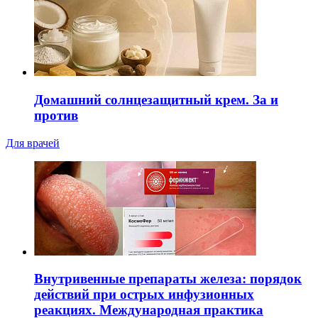
Домашний солнцезащитный крем. За и
против
Для врачей
Внутривенные препараты железа: порядок
действий при острых инфузионных
реакциях. Международная практика