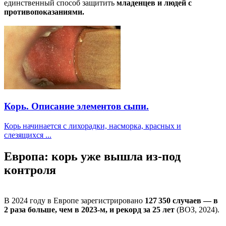
единственный способ защитить
младенцев и людей с
противопоказаниями.
Корь. Описание элементов сыпи.
Корь начинается с лихорадки, насморка, красных и
слезящихся ...
Европа: корь уже вышла из-под
контроля
В 2024 году в Европе зарегистрировано
127 350 случаев — в
2 раза больше, чем в 2023-м, и рекорд за 25 лет
(ВОЗ, 2024).