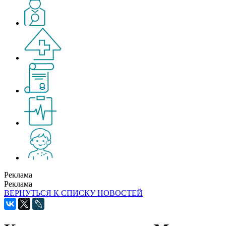
Реклама
Реклама
ВЕРНУТЬСЯ К СПИСКУ НОВОСТЕЙ