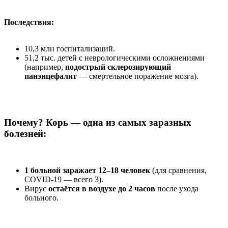
Последствия:
10,3 млн госпитализаций.
51,2 тыс. детей с неврологическими осложнениями
(например,
подострый склерозирующий
панэнцефалит
— смертельное поражение мозга).
Почему? Корь — одна из самых заразных
болезней:
1 больной заражает 12–18 человек
(для сравнения,
COVID-19 — всего 3).
Вирус
остаётся в воздухе до 2 часов
после ухода
больного.