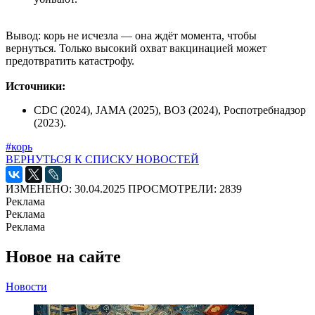
Вывод: корь не исчезла — она ждёт момента, чтобы
вернуться. Только высокий охват вакцинацией может
предотвратить катастрофу.
Источники:
CDC (2024), JAMA (2025), ВОЗ (2024), Роспотребнадзор
(2023).
#корь
ВЕРНУТЬСЯ К СПИСКУ НОВОСТЕЙ
ИЗМЕНЕНО: 30.04.2025
ПРОСМОТРЕЛИ: 2839
Реклама
Реклама
Реклама
Новое на сайте
Новости